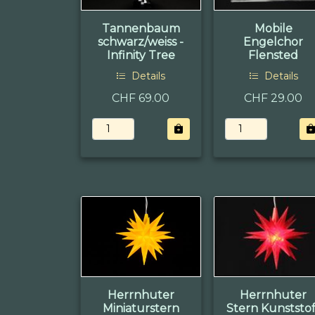
Tannenbaum
Mobile
schwarz/weiss -
Engelchor
Infinity Tree
Flensted
Details
Details
CHF 69.00
CHF 29.00
Herrnhuter
Herrnhuter
Miniaturstern
Stern Kunststof