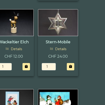
Wackeltier Elch
Stern-Mobile
Details
Details
CHF 12.00
CHF 24.00