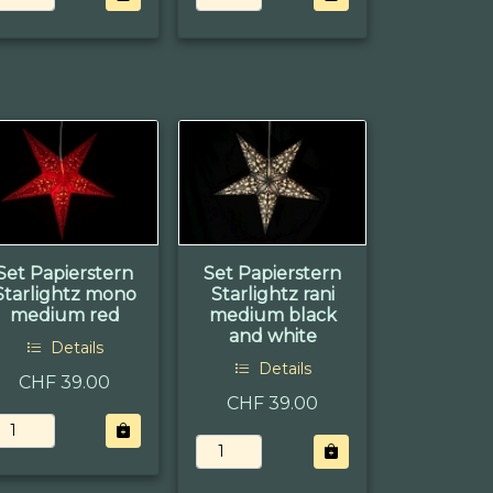
Set Papierstern
Set Papierstern
Starlightz mono
Starlightz rani
medium red
medium black
and white
Details
Details
CHF 39.00
CHF 39.00