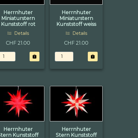
Herrnhuter
Herrnhuter
Miniaturstern
Miniaturstern
Kunststoff rot
Kunststoff weiss
Details
Details
CHF 21.00
CHF 21.00
Herrnhuter
Herrnhuter
Stern Kunststoff
Stern Kunststoff