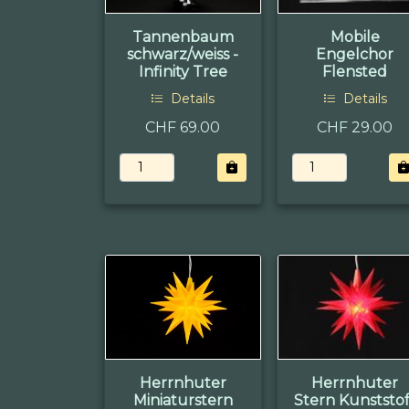
Tannenbaum
Mobile
schwarz/weiss -
Engelchor
Infinity Tree
Flensted
Details
Details
CHF 69.00
CHF 29.00
Herrnhuter
Herrnhuter
Miniaturstern
Stern Kunststof