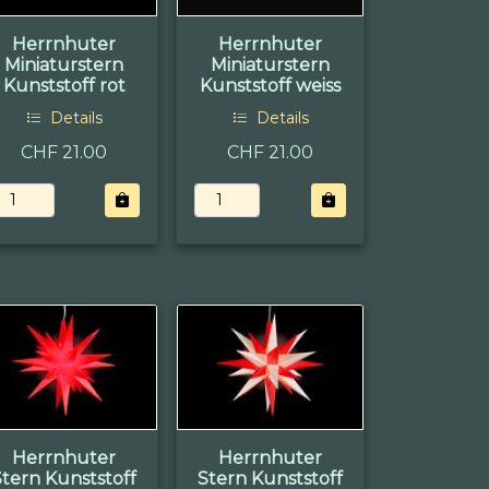
Herrnhuter
Herrnhuter
Miniaturstern
Miniaturstern
Kunststoff rot
Kunststoff weiss
Details
Details
CHF 21.00
CHF 21.00
Herrnhuter
Herrnhuter
Stern Kunststoff
Stern Kunststoff