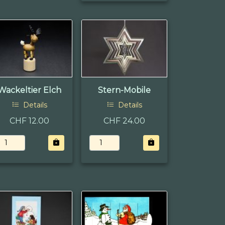
Wackeltier Elch
Stern-Mobile
Details
Details
CHF 12.00
CHF 24.00