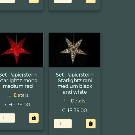
Set Papierstern
Set Papierstern
Starlightz mono
Starlightz rani
medium red
medium black
and white
Details
Details
CHF 39.00
CHF 39.00