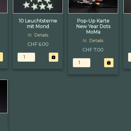
10 Leuchtsterne
Pop-Up Karte
mit Mond
New Year Dots
MoMa
Details
Details
CHF 6.00
CHF 7.00