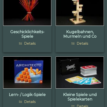
Geschicklichkeits-
Kugelbahnen,
Spiele
Murmeln und Co
Details
Details
Lern- / Logik-Spiele
Kleine Spiele und
Spielekarten
Details
Details