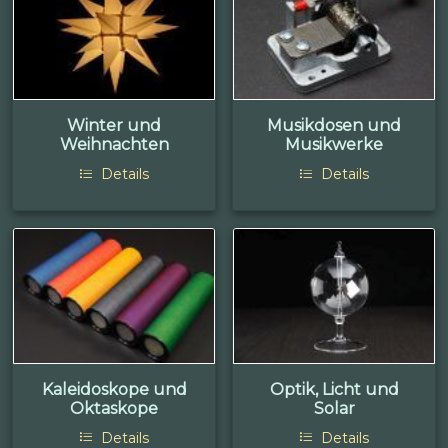
Winter und
Musikdosen und
Weihnachten
Musikwerke
Details
Details
Kaleidoskope und
Optik, Licht und
Oktaskope
Solar
Details
Details