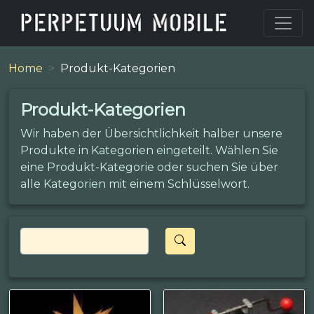
Home
Produkt-Kategorien
Produkt-Kategorien
Wir haben der Übersichtlichkeit halber unsere
Produkte in Kategorien eingeteilt. Wählen Sie
eine Produkt-Kategorie oder suchen Sie über
alle Kategorien mit einem Schlüsselwort.