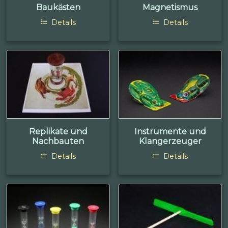
Baukästen
Magnetismus
Details
Details
Replikate und
Instrumente und
Nachbauten
Klangerzeuger
Details
Details