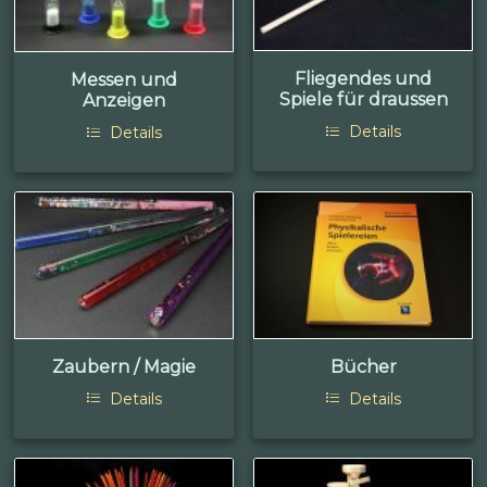
Fliegendes und
Messen und
Spiele für draussen
Anzeigen
Details
Details
Zaubern / Magie
Bücher
Details
Details