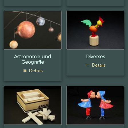
Astronomie und
Diverses
Geografie
Details
Details