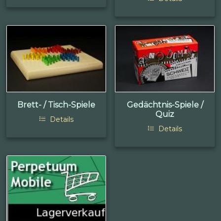
Brett- / Tisch-Spiele
Gedächtnis-Spiele /
Quiz
Details
Details