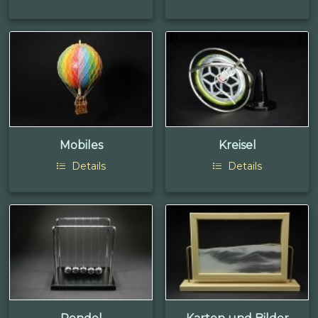
Mobiles
Kreisel
Details
Details