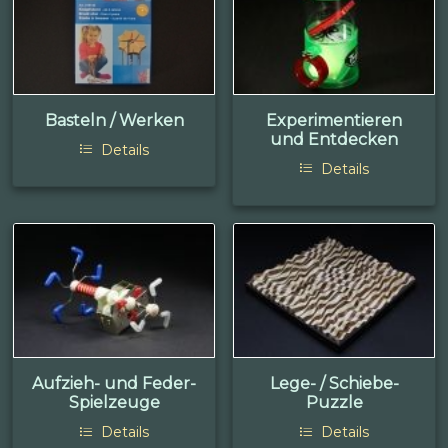
Basteln / Werken
Experimentieren
und Entdecken
Details
Details
Aufzieh- und Feder-
Lege- / Schiebe-
Spielzeuge
Puzzle
Details
Details