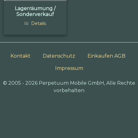
Lagerräumung /
Sonderverkauf
Details
Kontakt
Datenschutz
Einkaufen AGB
Impressum
© 2005 - 2026 Perpetuum Mobile GmbH, Alle Rechte
vorbehalten