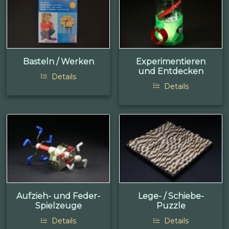
Basteln / Werken
Experimentieren
und Entdecken
Details
Details
Aufzieh- und Feder-
Lege- / Schiebe-
Spielzeuge
Puzzle
Details
Details