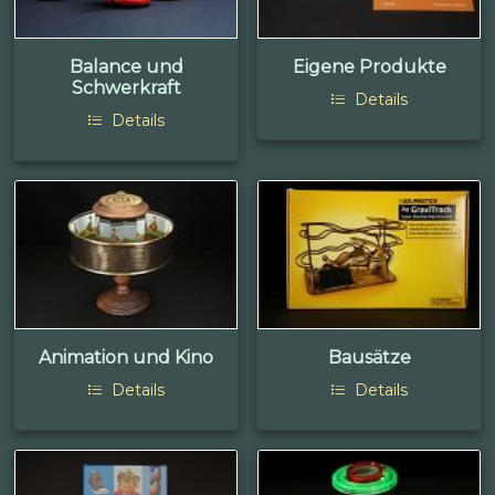
Balance und
Eigene Produkte
Schwerkraft
Details
Details
Animation und Kino
Bausätze
Details
Details