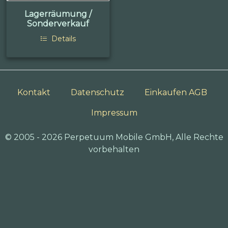
Lagerräumung /
Sonderverkauf
Details
Kontakt
Datenschutz
Einkaufen AGB
Impressum
© 2005 - 2026 Perpetuum Mobile GmbH, Alle Rechte
vorbehalten