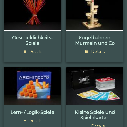
Geschicklichkeits-
Kugelbahnen,
Spiele
Murmeln und Co
Details
Details
Lern- / Logik-Spiele
Kleine Spiele und
Spielekarten
Details
Details