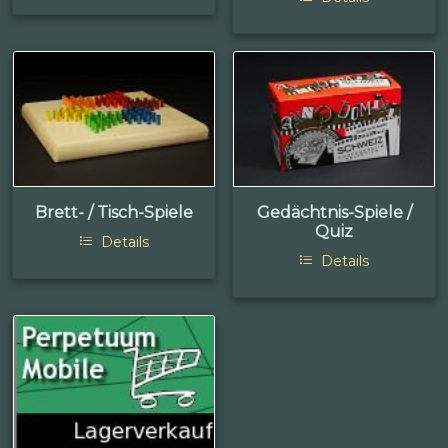
Brett- / Tisch-Spiele
Gedächtnis-Spiele /
Quiz
Details
Details