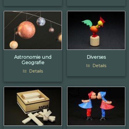
Astronomie und
Diverses
Geografie
Details
Details