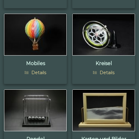
Mobiles
Kreisel
Details
Details