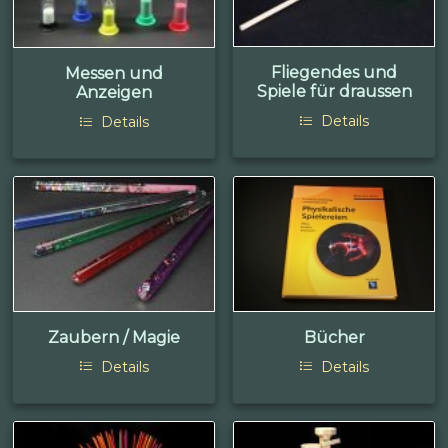
Fliegendes und
Messen und
Spiele für draussen
Anzeigen
Details
Details
Zaubern / Magie
Bücher
Details
Details