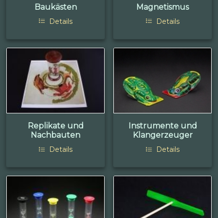
Baukästen
Magnetismus
Details
Details
Replikate und
Instrumente und
Nachbauten
Klangerzeuger
Details
Details