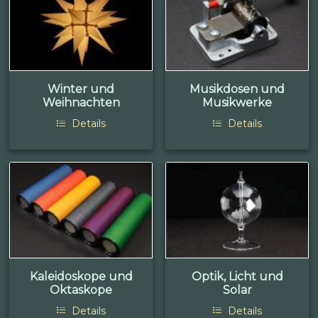
Winter und
Musikdosen und
Weihnachten
Musikwerke
Details
Details
Kaleidoskope und
Optik, Licht und
Oktaskope
Solar
Details
Details