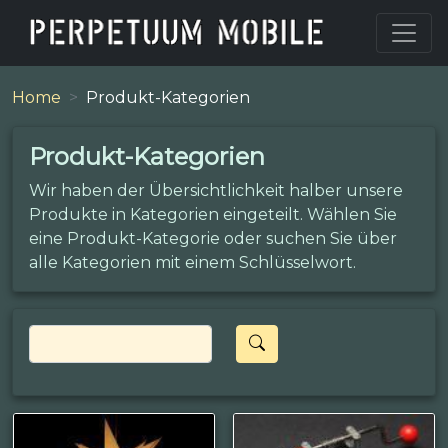
Home
Produkt-Kategorien
Produkt-Kategorien
Wir haben der Übersichtlichkeit halber unsere
Produkte in Kategorien eingeteilt. Wählen Sie
eine Produkt-Kategorie oder suchen Sie über
alle Kategorien mit einem Schlüsselwort.