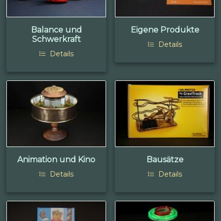
Balance und
Eigene Produkte
Schwerkraft
Details
Details
Animation und Kino
Bausätze
Details
Details