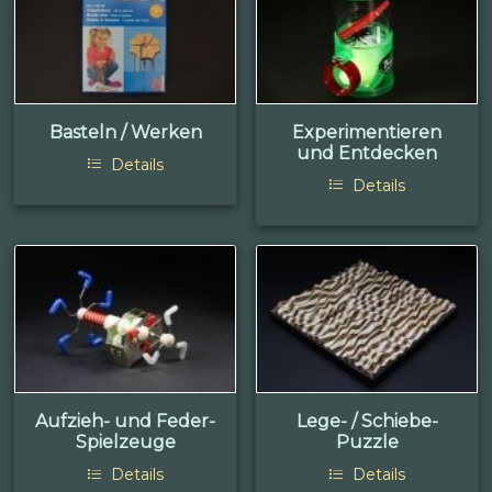
Basteln / Werken
Experimentieren
und Entdecken
Details
Details
Aufzieh- und Feder-
Lege- / Schiebe-
Spielzeuge
Puzzle
Details
Details