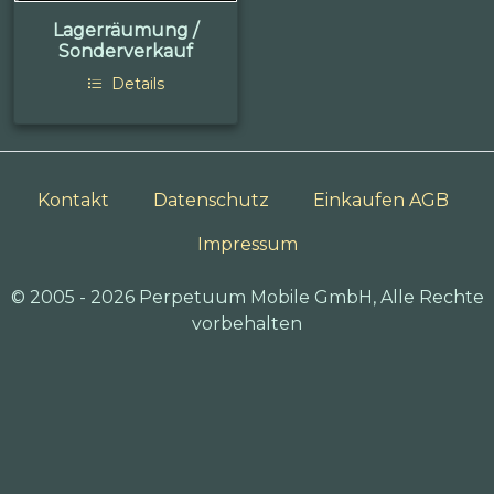
Lagerräumung /
Sonderverkauf
Details
Kontakt
Datenschutz
Einkaufen AGB
Impressum
© 2005 - 2026 Perpetuum Mobile GmbH, Alle Rechte
vorbehalten