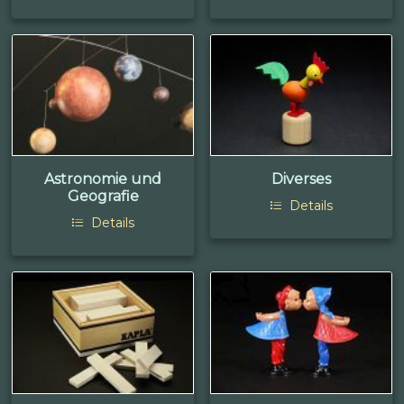
Astronomie und
Diverses
Geografie
Details
Details