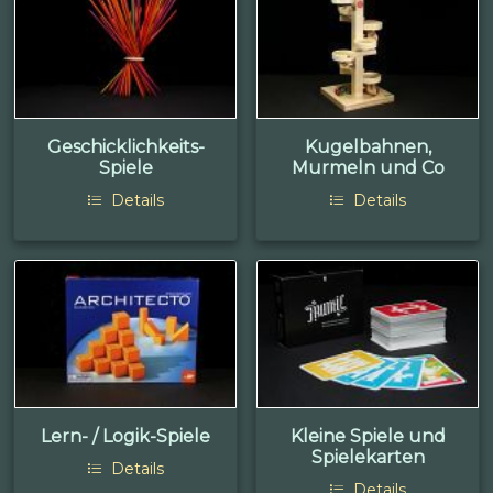
Geschicklichkeits-
Kugelbahnen,
Spiele
Murmeln und Co
Details
Details
Lern- / Logik-Spiele
Kleine Spiele und
Spielekarten
Details
Details