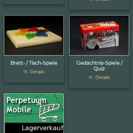
Brett- / Tisch-Spiele
Gedächtnis-Spiele /
Quiz
Details
Details