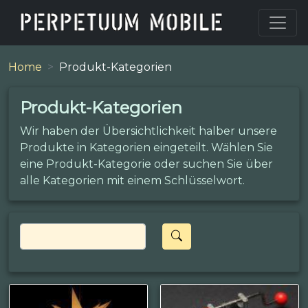
Home
Produkt-Kategorien
Produkt-Kategorien
Wir haben der Übersichtlichkeit halber unsere
Produkte in Kategorien eingeteilt. Wählen Sie
eine Produkt-Kategorie oder suchen Sie über
alle Kategorien mit einem Schlüsselwort.