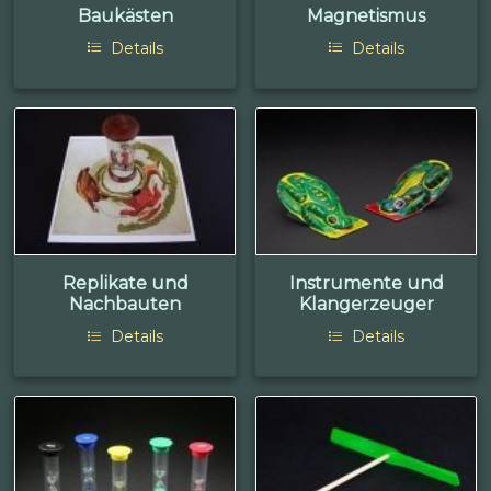
Baukästen
Magnetismus
Details
Details
Replikate und
Instrumente und
Nachbauten
Klangerzeuger
Details
Details