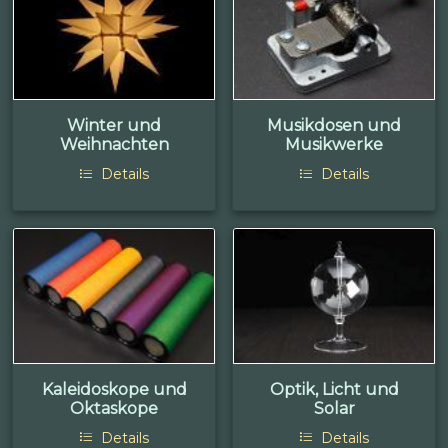
Winter und
Musikdosen und
Weihnachten
Musikwerke
Details
Details
Kaleidoskope und
Optik, Licht und
Oktaskope
Solar
Details
Details