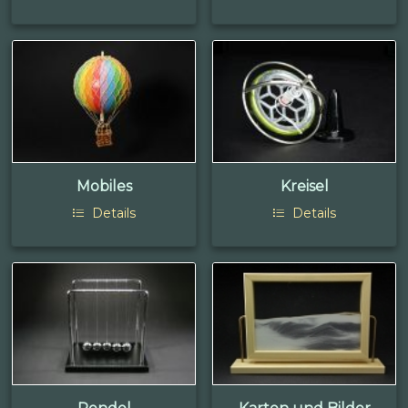
Mobiles
Kreisel
Details
Details