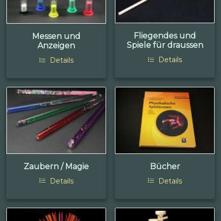
Fliegendes und
Messen und
Spiele für draussen
Anzeigen
Details
Details
Zaubern / Magie
Bücher
Details
Details