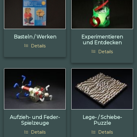
Basteln / Werken
Experimentieren
und Entdecken
Details
Details
Aufzieh- und Feder-
Lege- / Schiebe-
Spielzeuge
Puzzle
Details
Details