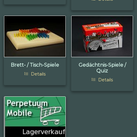
Brett- / Tisch-Spiele
Gedächtnis-Spiele /
Quiz
Details
Details