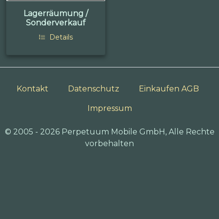
Lagerräumung /
Sonderverkauf
Details
Kontakt
Datenschutz
Einkaufen AGB
Impressum
© 2005 - 2026 Perpetuum Mobile GmbH, Alle Rechte
vorbehalten