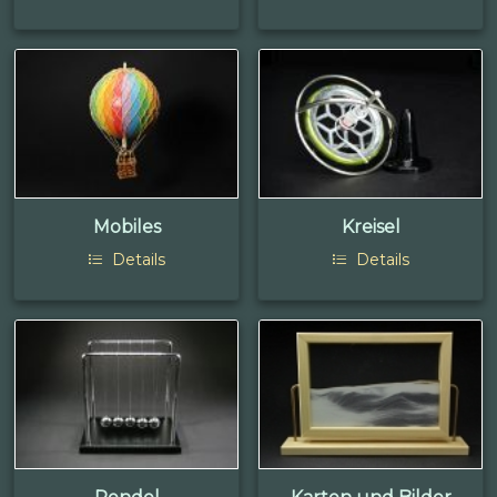
Mobiles
Kreisel
Details
Details