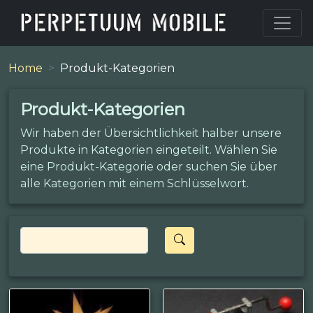
Home
Produkt-Kategorien
Produkt-Kategorien
Wir haben der Übersichtlichkeit halber unsere
Produkte in Kategorien eingeteilt. Wählen Sie
eine Produkt-Kategorie oder suchen Sie über
alle Kategorien mit einem Schlüsselwort.