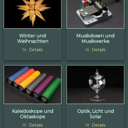
Winter und
Musikdosen und
Weihnachten
Musikwerke
Details
Details
Kaleidoskope und
Optik, Licht und
Oktaskope
Solar
Details
Details