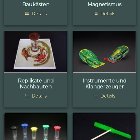
Baukästen
Magnetismus
Details
Details
Replikate und
Instrumente und
Nachbauten
Klangerzeuger
Details
Details