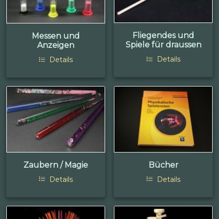
Fliegendes und
Messen und
Spiele für draussen
Anzeigen
Details
Details
Zaubern / Magie
Bücher
Details
Details