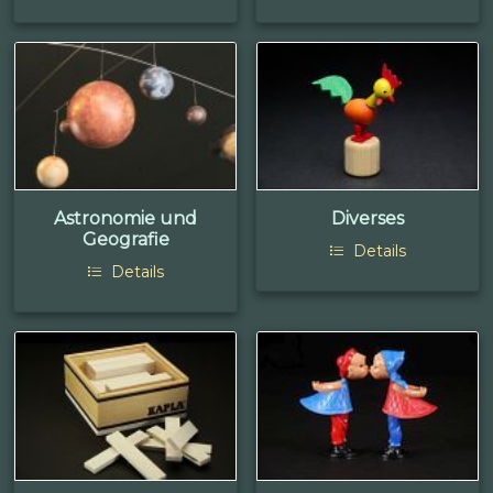
Astronomie und
Diverses
Geografie
Details
Details