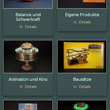
Balance und
Eigene Produkte
Schwerkraft
Details
Details
Animation und Kino
Bausätze
Details
Details