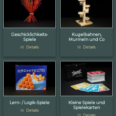
Geschicklichkeits-
Kugelbahnen,
Spiele
Murmeln und Co
Details
Details
Lern- / Logik-Spiele
Kleine Spiele und
Spielekarten
Details
Details