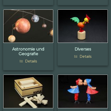
Astronomie und
Diverses
Geografie
Details
Details