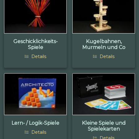
Geschicklichkeits-
Kugelbahnen,
Spiele
Murmeln und Co
Details
Details
Lern- / Logik-Spiele
Kleine Spiele und
Spielekarten
Details
Details