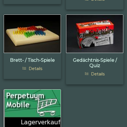
Brett- / Tisch-Spiele
Gedächtnis-Spiele /
Quiz
Details
Details