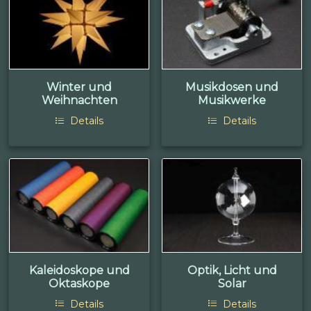
Winter und
Musikdosen und
Weihnachten
Musikwerke
Details
Details
Kaleidoskope und
Optik, Licht und
Oktaskope
Solar
Details
Details