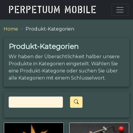
Home
Produkt-Kategorien
Produkt-Kategorien
Wir haben der Übersichtlichkeit halber unsere
Produkte in Kategorien eingeteilt. Wählen Sie
eine Produkt-Kategorie oder suchen Sie über
alle Kategorien mit einem Schlüsselwort.