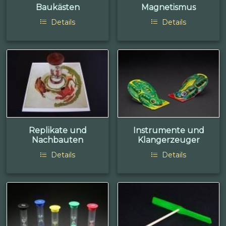
Baukästen
Magnetismus
Details
Details
Replikate und
Instrumente und
Nachbauten
Klangerzeuger
Details
Details