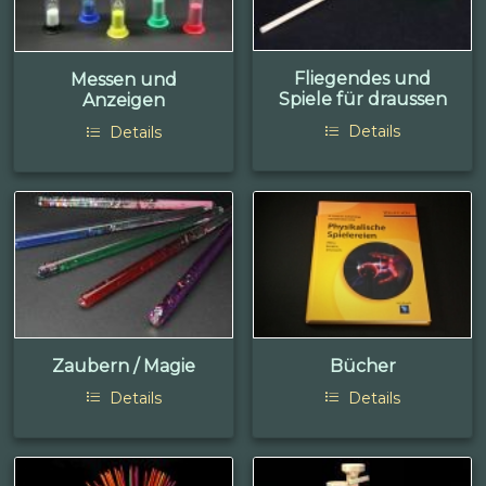
Fliegendes und
Messen und
Spiele für draussen
Anzeigen
Details
Details
Zaubern / Magie
Bücher
Details
Details