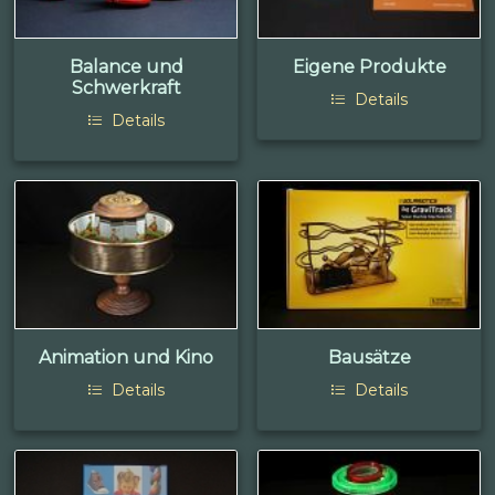
Balance und
Eigene Produkte
Schwerkraft
Details
Details
Animation und Kino
Bausätze
Details
Details