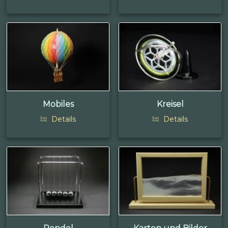
Mobiles
Kreisel
Details
Details