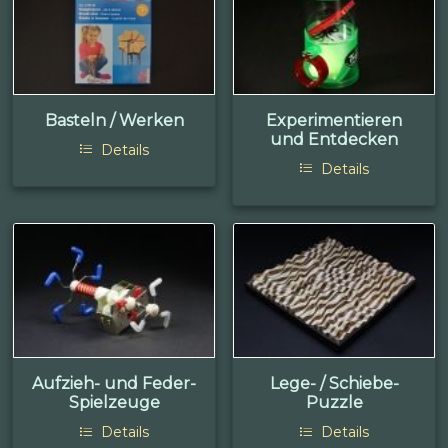
Basteln / Werken
Experimentieren
und Entdecken
Details
Details
Aufzieh- und Feder-
Lege- / Schiebe-
Spielzeuge
Puzzle
Details
Details