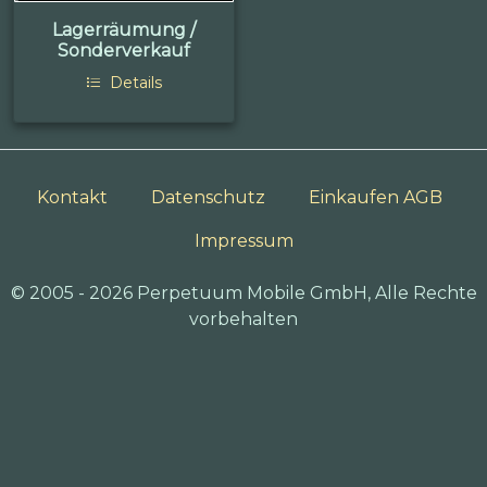
Lagerräumung /
Sonderverkauf
Details
Kontakt
Datenschutz
Einkaufen AGB
Impressum
© 2005 - 2026 Perpetuum Mobile GmbH, Alle Rechte
vorbehalten