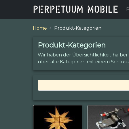
P
Home
Produkt-Kategorien
Produkt-Kategorien
Wir haben der Übersichtlichkeit halber
über alle Kategorien mit einem Schlüss