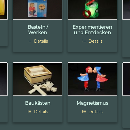
Basteln /
Experimentieren
Werken
und Entdecken
Details
Details
Baukästen
Magnetismus
Details
Details