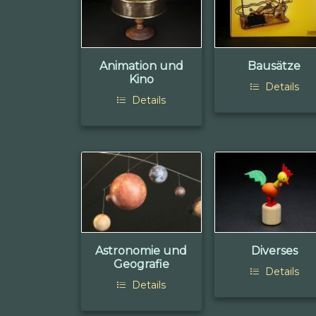
Animation und
Bausätze
Kino
Details
Details
Astronomie und
Diverses
Geografie
Details
Details