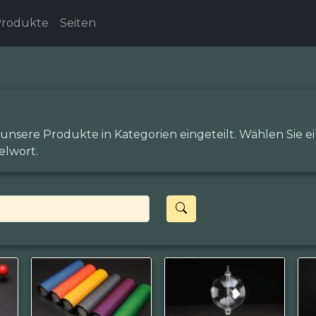
rodukte
Seiten
 unsere Produkte in Kategorien eingeteilt. Wählen Sie 
elwort.