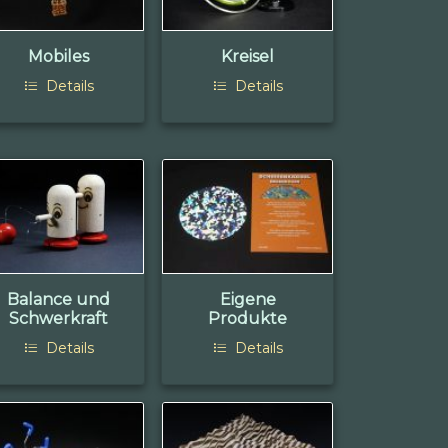
Mobiles
Kreisel
Details
Details
Balance und
Eigene
Schwerkraft
Produkte
Details
Details