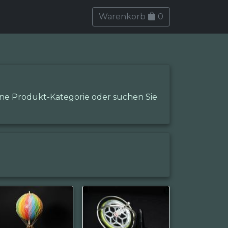
Warenkorb
0
eine Produkt-Kategorie oder suchen Sie