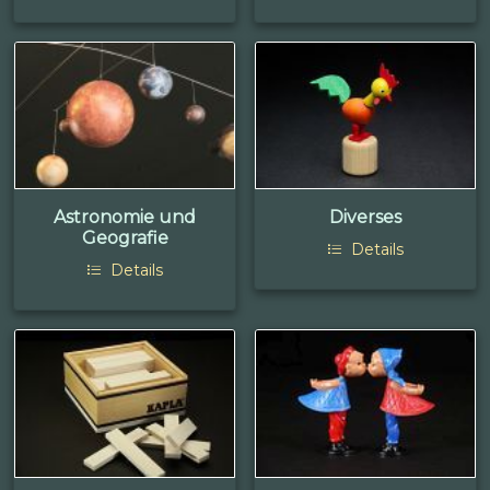
Astronomie und
Diverses
Geografie
Details
Details