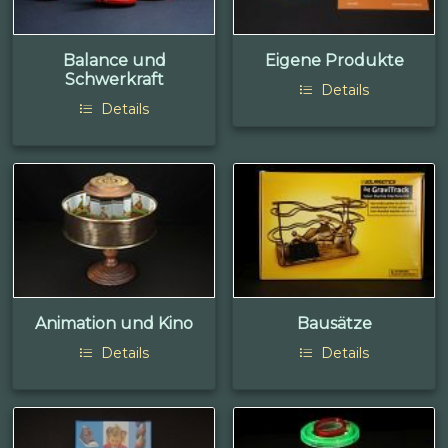
Balance und
Eigene Produkte
Schwerkraft
Details
Details
Animation und Kino
Bausätze
Details
Details