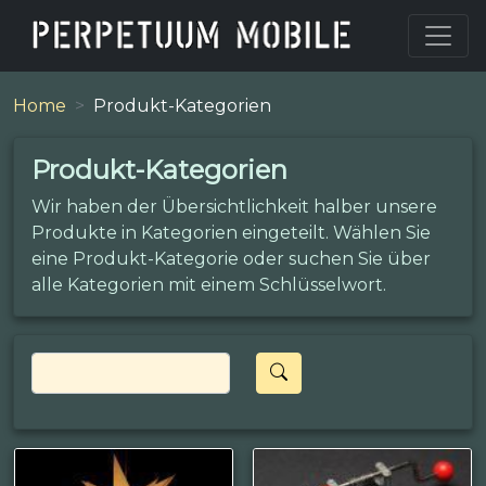
Home
Produkt-Kategorien
Produkt-Kategorien
Wir haben der Übersichtlichkeit halber unsere
Produkte in Kategorien eingeteilt. Wählen Sie
eine Produkt-Kategorie oder suchen Sie über
alle Kategorien mit einem Schlüsselwort.