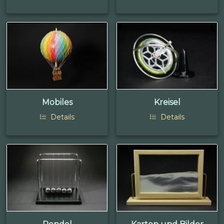
Mobiles
Kreisel
Details
Details