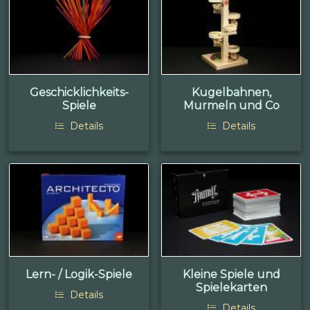
Geschicklichkeits-
Kugelbahnen,
Spiele
Murmeln und Co
Details
Details
Lern- / Logik-Spiele
Kleine Spiele und
Spielekarten
Details
Details