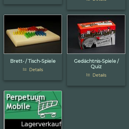
Brett- / Tisch-Spiele
Gedächtnis-Spiele /
Quiz
Details
Details