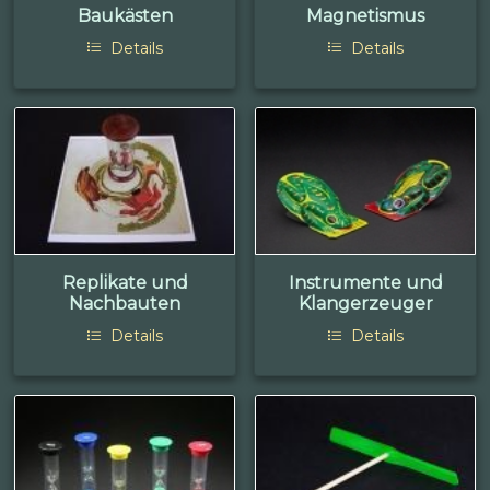
Baukästen
Magnetismus
Details
Details
Replikate und
Instrumente und
Nachbauten
Klangerzeuger
Details
Details