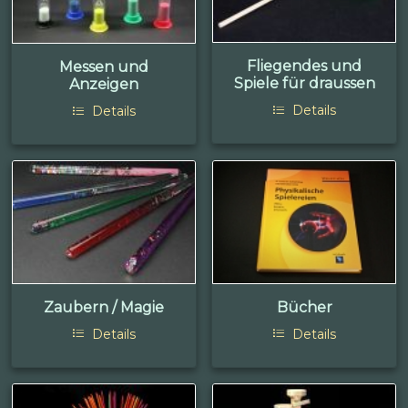
Fliegendes und
Messen und
Spiele für draussen
Anzeigen
Details
Details
Zaubern / Magie
Bücher
Details
Details