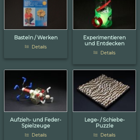
Basteln / Werken
Experimentieren
und Entdecken
Details
Details
Aufzieh- und Feder-
Lege- / Schiebe-
Spielzeuge
Puzzle
Details
Details