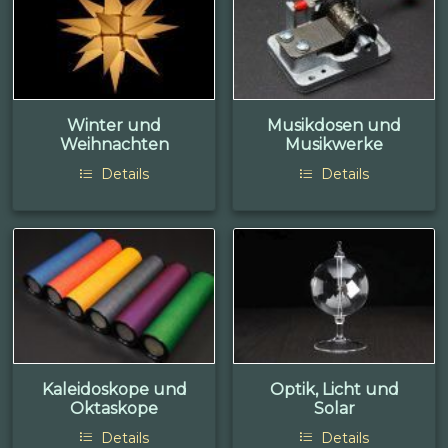
Winter und
Musikdosen und
Weihnachten
Musikwerke
Details
Details
Kaleidoskope und
Optik, Licht und
Oktaskope
Solar
Details
Details