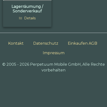
Lagerräumung /
Sonderverkauf
Details
Kontakt
Datenschutz
Einkaufen AGB
Impressum
© 2005 - 2026 Perpetuum Mobile GmbH, Alle Rechte
vorbehalten