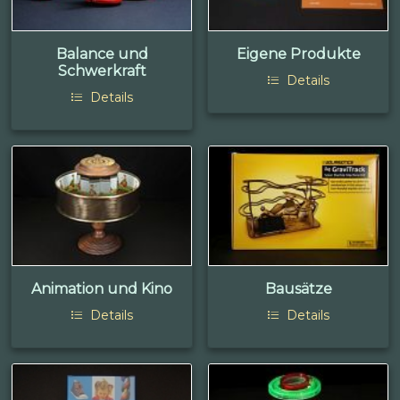
Balance und
Eigene Produkte
Schwerkraft
Details
Details
Animation und Kino
Bausätze
Details
Details