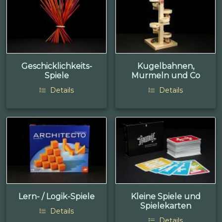
Geschicklichkeits-
Kugelbahnen,
Spiele
Murmeln und Co
Details
Details
Lern- / Logik-Spiele
Kleine Spiele und
Spielekarten
Details
Details