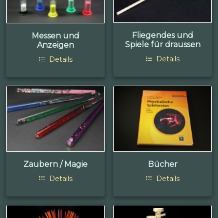
Fliegendes und
Messen und
Spiele für draussen
Anzeigen
Details
Details
Zaubern / Magie
Bücher
Details
Details