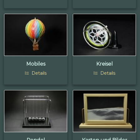
Mobiles
Kreisel
Details
Details