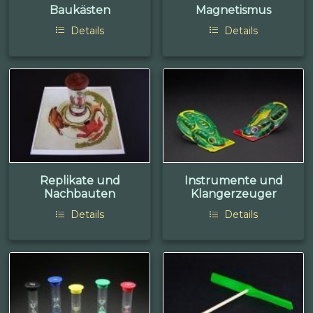
Baukästen
Magnetismus
Details
Details
Replikate und
Instrumente und
Nachbauten
Klangerzeuger
Details
Details