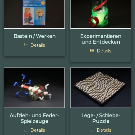
Basteln / Werken
Experimentieren
und Entdecken
Details
Details
Aufzieh- und Feder-
Lege- / Schiebe-
Spielzeuge
Puzzle
Details
Details