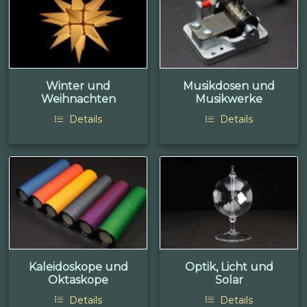
Winter und
Musikdosen und
Weihnachten
Musikwerke
Details
Details
Kaleidoskope und
Optik, Licht und
Oktaskope
Solar
Details
Details