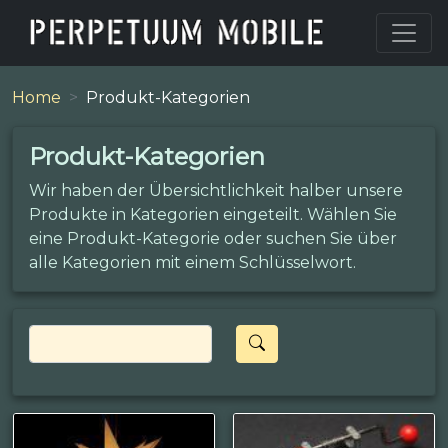
Home
Produkt-Kategorien
Produkt-Kategorien
Wir haben der Übersichtlichkeit halber unsere
Produkte in Kategorien eingeteilt. Wählen Sie
eine Produkt-Kategorie oder suchen Sie über
alle Kategorien mit einem Schlüsselwort.