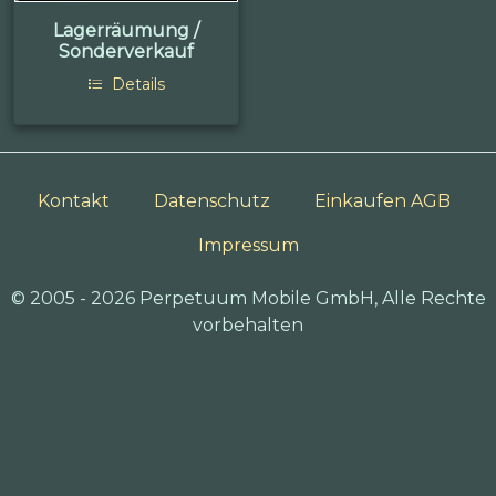
Lagerräumung /
Sonderverkauf
Details
Kontakt
Datenschutz
Einkaufen AGB
Impressum
© 2005 - 2026 Perpetuum Mobile GmbH, Alle Rechte
vorbehalten