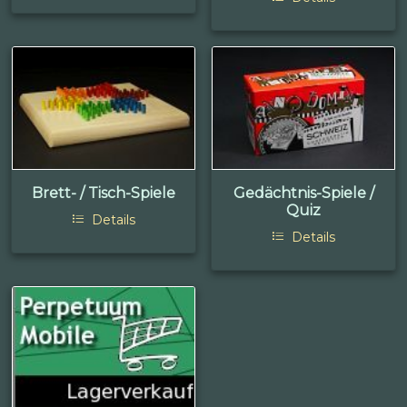
Brett- / Tisch-Spiele
Gedächtnis-Spiele /
Quiz
Details
Details