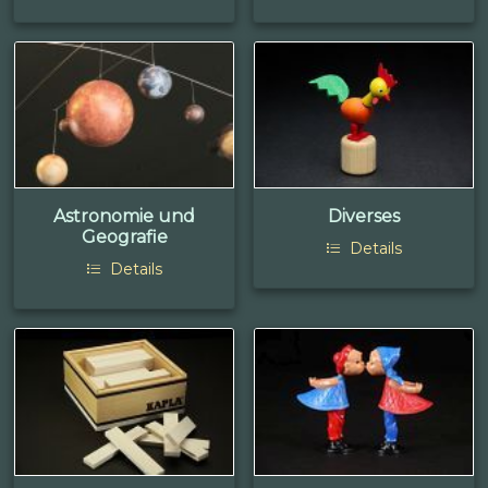
Astronomie und
Diverses
Geografie
Details
Details