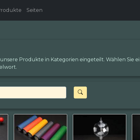
rodukte
Seiten
 unsere Produkte in Kategorien eingeteilt. Wählen Sie 
elwort.