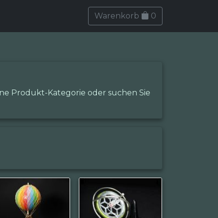
Warenkorb
0
eine Produkt-Kategorie oder suchen Sie