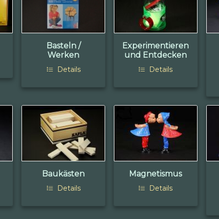
Basteln /
Experimentieren
Werken
und Entdecken
Details
Details
Baukästen
Magnetismus
Details
Details