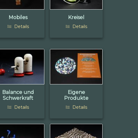
Mobiles
Kreisel
Details
Details
Balance und
Eigene
Schwerkraft
Produkte
Details
Details