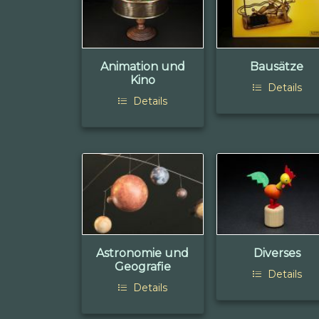
Animation und
Bausätze
Kino
Details
Details
Astronomie und
Diverses
Geografie
Details
Details