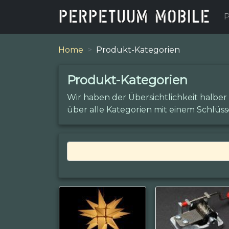
P
Home
Produkt-Kategorien
Produkt-Kategorien
Wir haben der Übersichtlichkeit halber
über alle Kategorien mit einem Schlüss