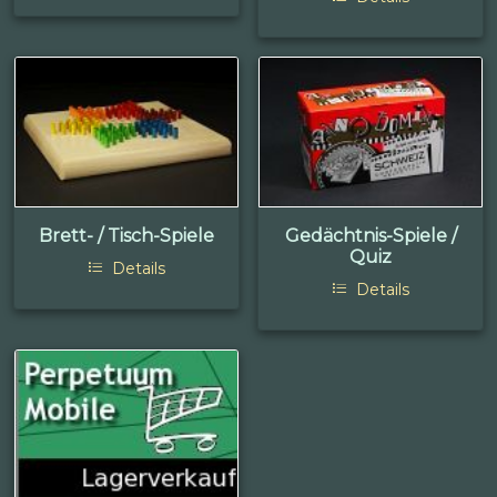
Brett- / Tisch-Spiele
Gedächtnis-Spiele /
Quiz
Details
Details