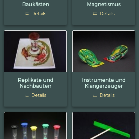
Baukästen
Magnetismus
Details
Details
Replikate und
Instrumente und
Nachbauten
Klangerzeuger
Details
Details