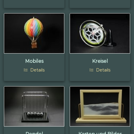
Mobiles
Kreisel
Details
Details