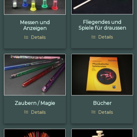
Fliegendes und
Messen und
Spiele für draussen
Anzeigen
Details
Details
Zaubern / Magie
Bücher
Details
Details