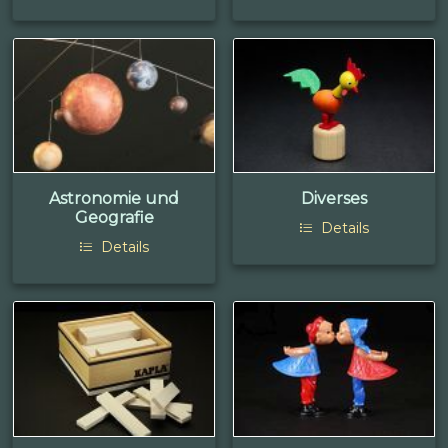
Astronomie und
Diverses
Geografie
Details
Details