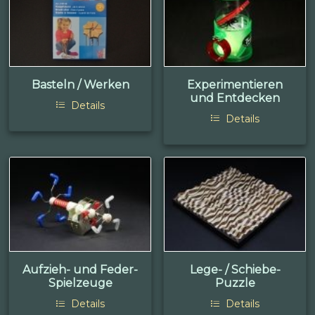
Basteln / Werken
Experimentieren
und Entdecken
Details
Details
Aufzieh- und Feder-
Lege- / Schiebe-
Spielzeuge
Puzzle
Details
Details