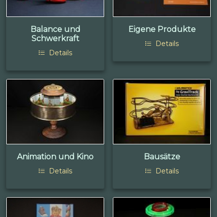
Balance und
Eigene Produkte
Schwerkraft
Details
Details
Animation und Kino
Bausätze
Details
Details