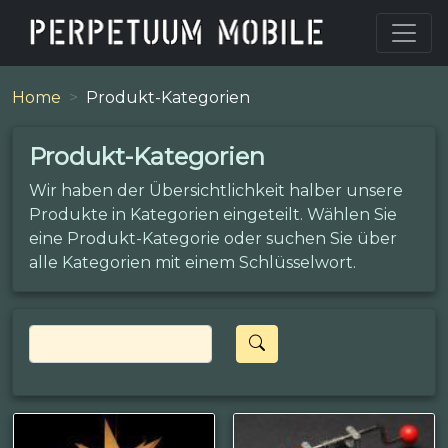
Home
Produkt-Kategorien
Produkt-Kategorien
Wir haben der Übersichtlichkeit halber unsere
Produkte in Kategorien eingeteilt. Wählen Sie
eine Produkt-Kategorie oder suchen Sie über
alle Kategorien mit einem Schlüsselwort.