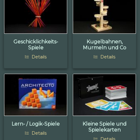
Geschicklichkeits-
Kugelbahnen,
Spiele
Murmeln und Co
Details
Details
Lern- / Logik-Spiele
Kleine Spiele und
Spielekarten
Details
Details