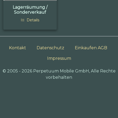
Lagerräumung /
Sonderverkauf
Details
Kontakt
Datenschutz
Einkaufen AGB
Impressum
© 2005 - 2026 Perpetuum Mobile GmbH, Alle Rechte
vorbehalten