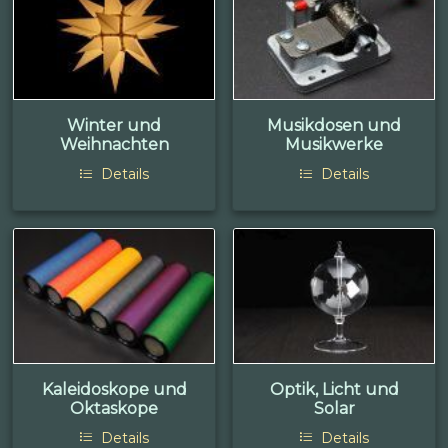
Winter und
Musikdosen und
Weihnachten
Musikwerke
Details
Details
Kaleidoskope und
Optik, Licht und
Oktaskope
Solar
Details
Details