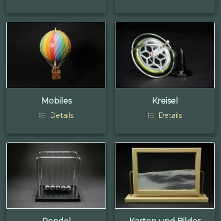
Mobiles
Kreisel
Details
Details