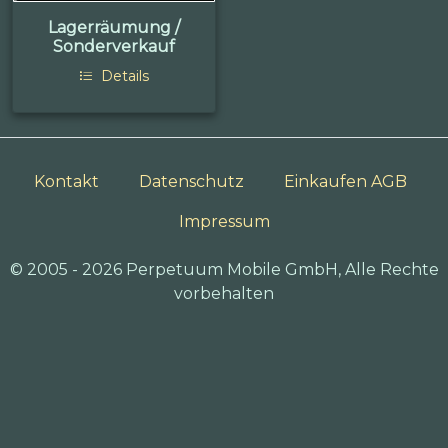
Lagerräumung /
Sonderverkauf
Details
Kontakt
Datenschutz
Einkaufen AGB
Impressum
© 2005 - 2026 Perpetuum Mobile GmbH, Alle Rechte
vorbehalten