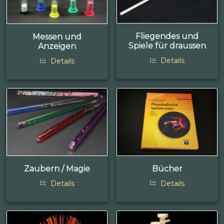
Fliegendes und
Messen und
Spiele für draussen
Anzeigen
Details
Details
Zaubern / Magie
Bücher
Details
Details