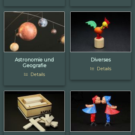
Astronomie und
Diverses
Geografie
Details
Details