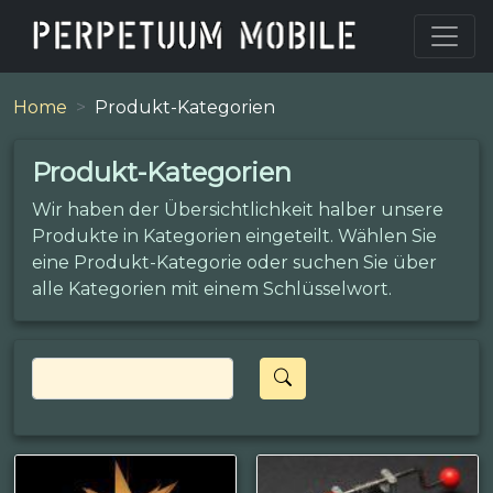
Home
Produkt-Kategorien
Produkt-Kategorien
Wir haben der Übersichtlichkeit halber unsere
Produkte in Kategorien eingeteilt. Wählen Sie
eine Produkt-Kategorie oder suchen Sie über
alle Kategorien mit einem Schlüsselwort.