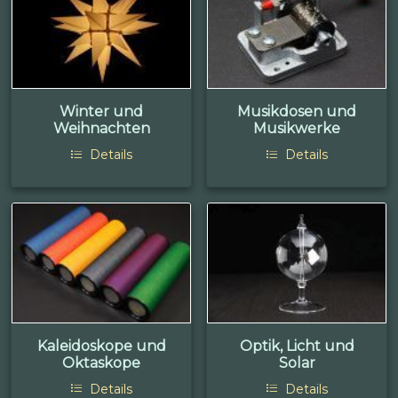
Winter und
Musikdosen und
Weihnachten
Musikwerke
Details
Details
Kaleidoskope und
Optik, Licht und
Oktaskope
Solar
Details
Details