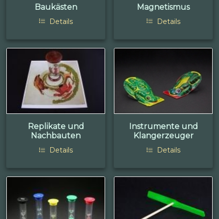
Baukästen
Magnetismus
Details
Details
Replikate und
Instrumente und
Nachbauten
Klangerzeuger
Details
Details