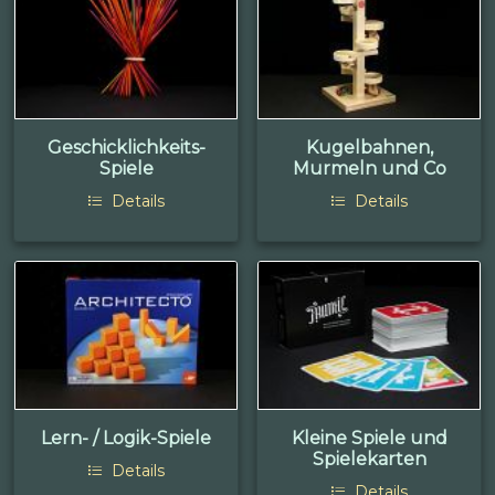
Geschicklichkeits-
Kugelbahnen,
Spiele
Murmeln und Co
Details
Details
Lern- / Logik-Spiele
Kleine Spiele und
Spielekarten
Details
Details