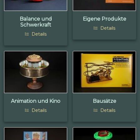
Balance und
Eigene Produkte
Schwerkraft
Details
Details
Animation und Kino
Bausätze
Details
Details