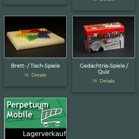
Brett- / Tisch-Spiele
Gedächtnis-Spiele /
Quiz
Details
Details