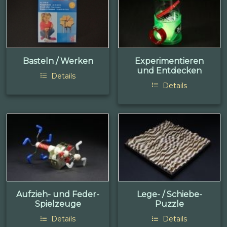
Basteln / Werken
Experimentieren
und Entdecken
Details
Details
Aufzieh- und Feder-
Lege- / Schiebe-
Spielzeuge
Puzzle
Details
Details