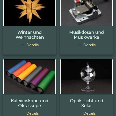
Winter und
Musikdosen und
Weihnachten
Musikwerke
Details
Details
Kaleidoskope und
Optik, Licht und
Oktaskope
Solar
Details
Details