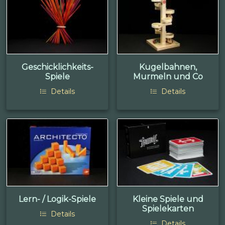
Geschicklichkeits-
Kugelbahnen,
Spiele
Murmeln und Co
Details
Details
Lern- / Logik-Spiele
Kleine Spiele und
Spielekarten
Details
Details