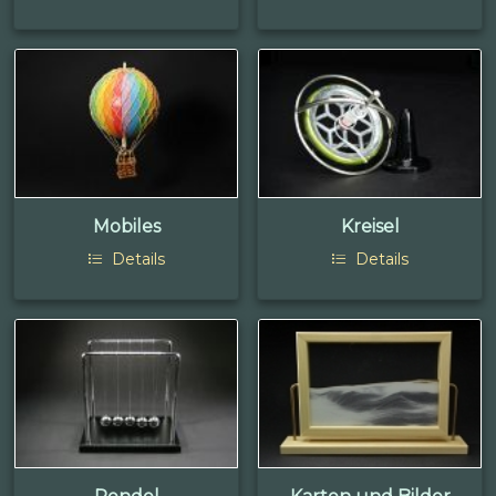
Mobiles
Kreisel
Details
Details