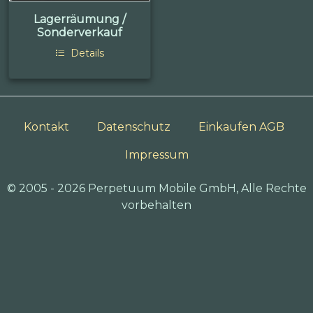
Lagerräumung /
Sonderverkauf
Details
Kontakt
Datenschutz
Einkaufen AGB
Impressum
© 2005 - 2026 Perpetuum Mobile GmbH, Alle Rechte
vorbehalten