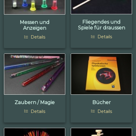
Fliegendes und
Messen und
Spiele für draussen
Anzeigen
Details
Details
Zaubern / Magie
Bücher
Details
Details