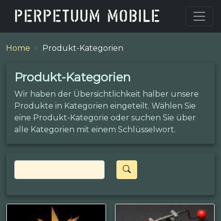
Home
Produkt-Kategorien
Produkt-Kategorien
Wir haben der Übersichtlichkeit halber unsere
Produkte in Kategorien eingeteilt. Wählen Sie
eine Produkt-Kategorie oder suchen Sie über
alle Kategorien mit einem Schlüsselwort.