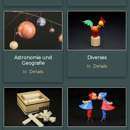
Astronomie und
Diverses
Geografie
Details
Details