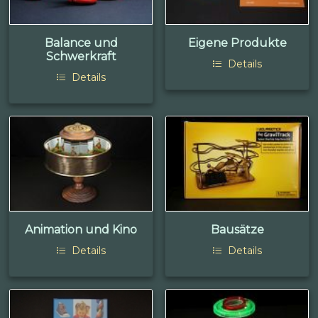
Balance und
Eigene Produkte
Schwerkraft
Details
Details
Animation und Kino
Bausätze
Details
Details