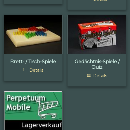
Brett- / Tisch-Spiele
Gedächtnis-Spiele /
Quiz
Details
Details