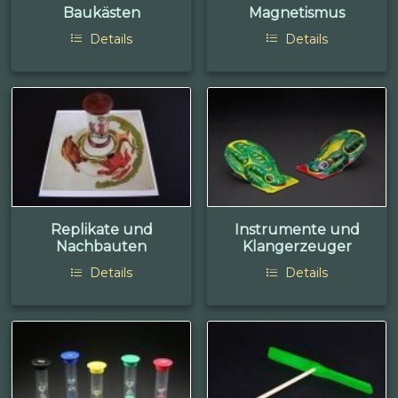
Baukästen
Magnetismus
Details
Details
Replikate und
Instrumente und
Nachbauten
Klangerzeuger
Details
Details