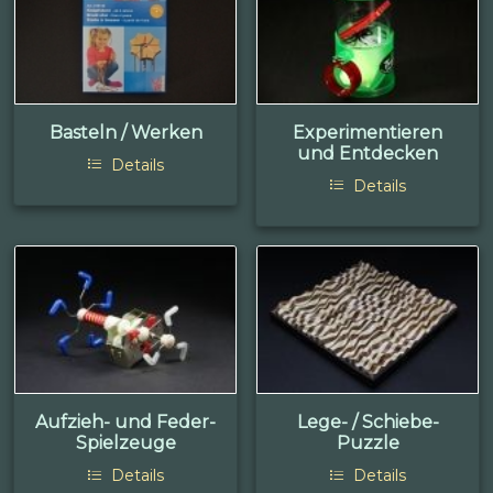
Basteln / Werken
Experimentieren
und Entdecken
Details
Details
Aufzieh- und Feder-
Lege- / Schiebe-
Spielzeuge
Puzzle
Details
Details