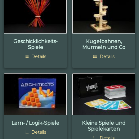
Geschicklichkeits-
Kugelbahnen,
Spiele
Murmeln und Co
Details
Details
Lern- / Logik-Spiele
Kleine Spiele und
Spielekarten
Details
Details