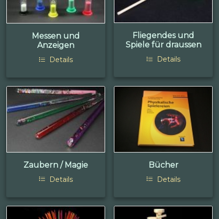
Fliegendes und
Messen und
Spiele für draussen
Anzeigen
Details
Details
Zaubern / Magie
Bücher
Details
Details