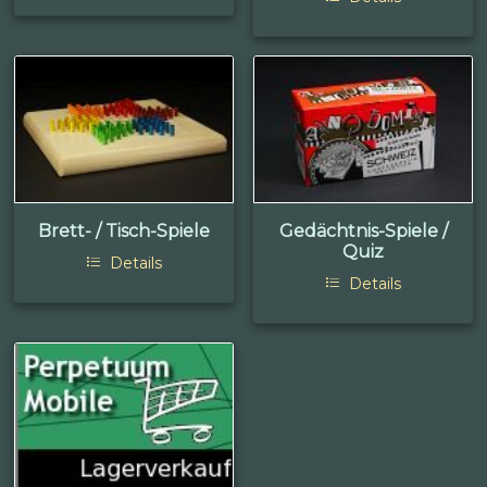
Brett- / Tisch-Spiele
Gedächtnis-Spiele /
Quiz
Details
Details