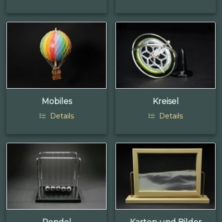
Mobiles
Kreisel
Details
Details