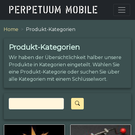
Home
Produkt-Kategorien
Produkt-Kategorien
Wir haben der Übersichtlichkeit halber unsere
Produkte in Kategorien eingeteilt. Wählen Sie
eine Produkt-Kategorie oder suchen Sie über
alle Kategorien mit einem Schlüsselwort.