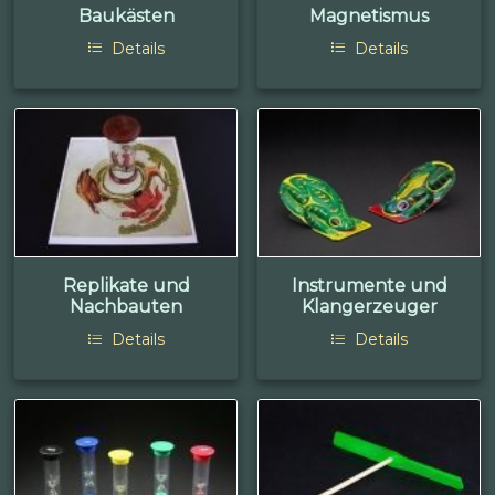
Baukästen
Magnetismus
Details
Details
Replikate und
Instrumente und
Nachbauten
Klangerzeuger
Details
Details