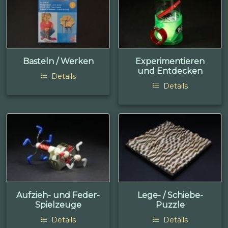
Basteln / Werken
Experimentieren
und Entdecken
Details
Details
Aufzieh- und Feder-
Lege- / Schiebe-
Spielzeuge
Puzzle
Details
Details