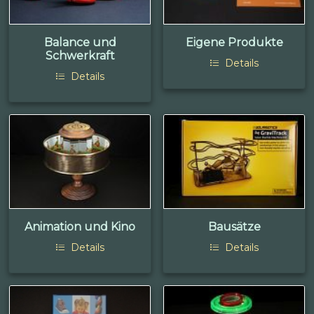
Balance und
Eigene Produkte
Schwerkraft
Details
Details
Animation und Kino
Bausätze
Details
Details