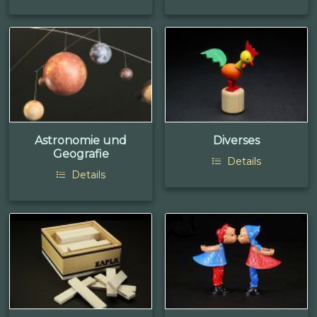
Astronomie und
Diverses
Geografie
Details
Details