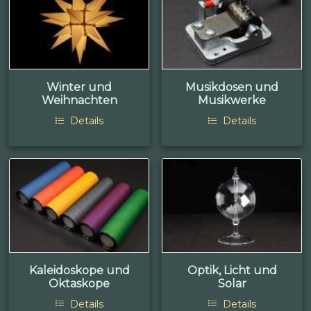
Winter und
Musikdosen und
Weihnachten
Musikwerke
Details
Details
Kaleidoskope und
Optik, Licht und
Oktaskope
Solar
Details
Details