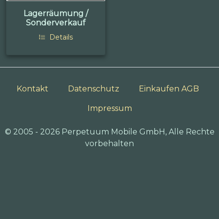
Lagerräumung /
Sonderverkauf
Details
Kontakt
Datenschutz
Einkaufen AGB
Impressum
© 2005 - 2026 Perpetuum Mobile GmbH, Alle Rechte
vorbehalten