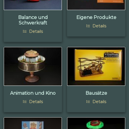
Balance und
Eigene Produkte
Schwerkraft
Details
Details
Animation und Kino
Bausätze
Details
Details