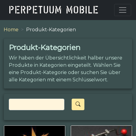
Home
Produkt-Kategorien
Produkt-Kategorien
Wir haben der Übersichtlichkeit halber unsere
Produkte in Kategorien eingeteilt. Wählen Sie
eine Produkt-Kategorie oder suchen Sie über
alle Kategorien mit einem Schlüsselwort.