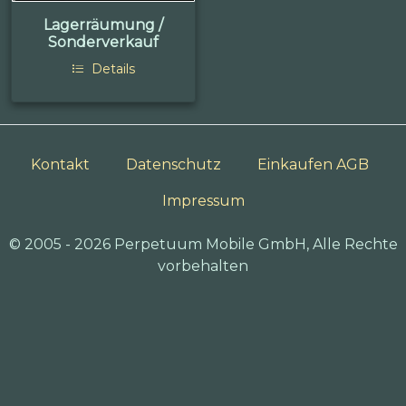
Lagerräumung /
Sonderverkauf
Details
Kontakt
Datenschutz
Einkaufen AGB
Impressum
© 2005 - 2026 Perpetuum Mobile GmbH, Alle Rechte
vorbehalten