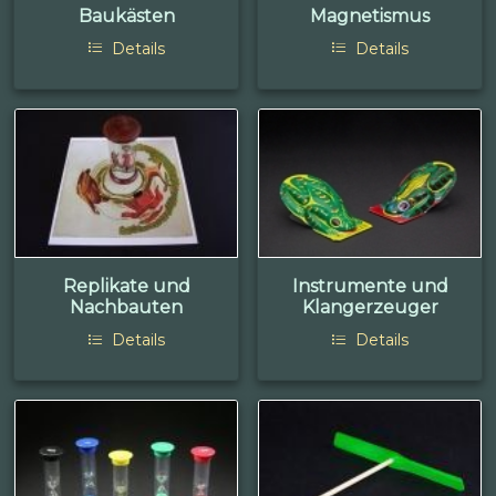
Baukästen
Magnetismus
Details
Details
Replikate und
Instrumente und
Nachbauten
Klangerzeuger
Details
Details