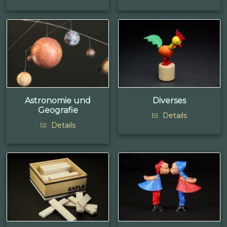
Astronomie und
Diverses
Geografie
Details
Details