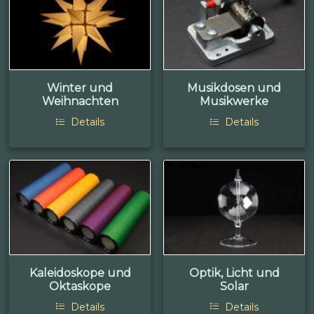
Winter und
Musikdosen und
Weihnachten
Musikwerke
Details
Details
Kaleidoskope und
Optik, Licht und
Oktaskope
Solar
Details
Details