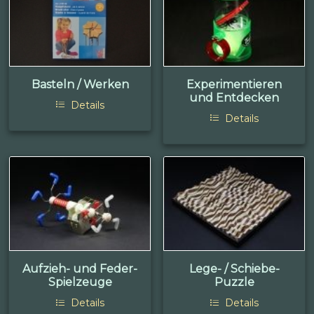
Basteln / Werken
Experimentieren
und Entdecken
Details
Details
Aufzieh- und Feder-
Lege- / Schiebe-
Spielzeuge
Puzzle
Details
Details