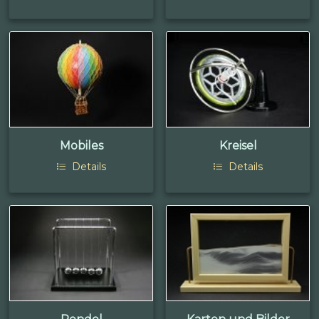
Mobiles
Kreisel
Details
Details