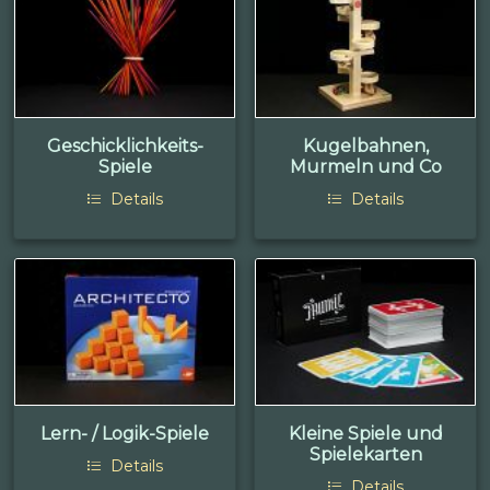
Geschicklichkeits-
Kugelbahnen,
Spiele
Murmeln und Co
Details
Details
Lern- / Logik-Spiele
Kleine Spiele und
Spielekarten
Details
Details