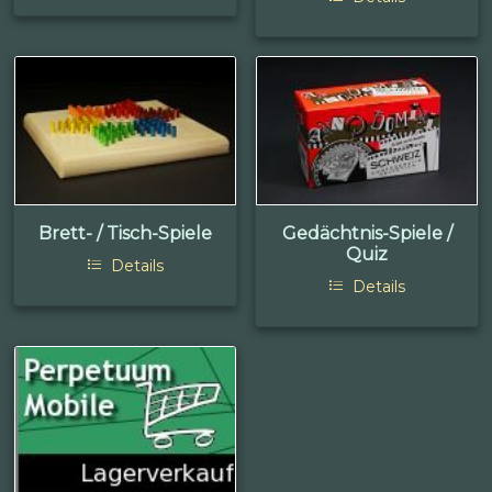
Brett- / Tisch-Spiele
Gedächtnis-Spiele /
Quiz
Details
Details