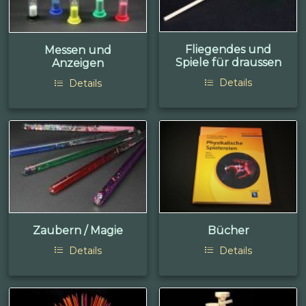
Fliegendes und
Messen und
Spiele für draussen
Anzeigen
Details
Details
Zaubern / Magie
Bücher
Details
Details