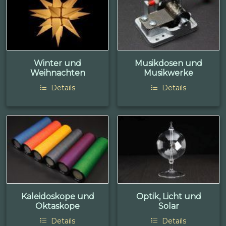
Winter und
Musikdosen und
Weihnachten
Musikwerke
Details
Details
Kaleidoskope und
Optik, Licht und
Oktaskope
Solar
Details
Details