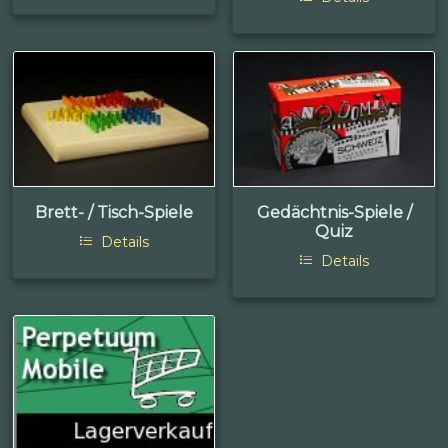
Brett- / Tisch-Spiele
Gedächtnis-Spiele /
Quiz
Details
Details