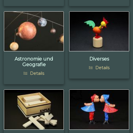
Astronomie und
Diverses
Geografie
Details
Details