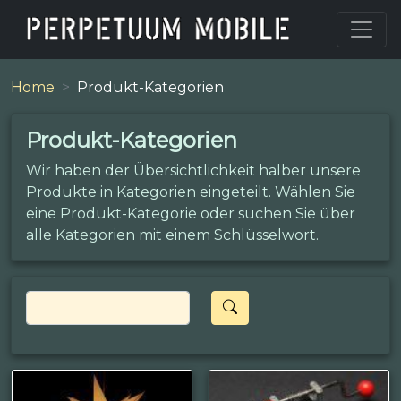
Home
Produkt-Kategorien
Produkt-Kategorien
Wir haben der Übersichtlichkeit halber unsere
Produkte in Kategorien eingeteilt. Wählen Sie
eine Produkt-Kategorie oder suchen Sie über
alle Kategorien mit einem Schlüsselwort.