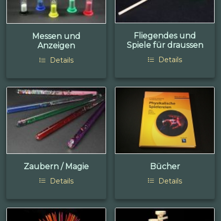
Fliegendes und
Messen und
Spiele für draussen
Anzeigen
Details
Details
Zaubern / Magie
Bücher
Details
Details