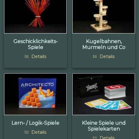
Geschicklichkeits-
Kugelbahnen,
Spiele
Murmeln und Co
Details
Details
Lern- / Logik-Spiele
Kleine Spiele und
Spielekarten
Details
Details