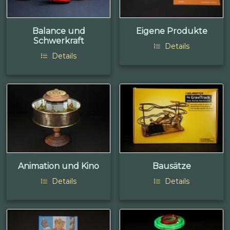
Balance und
Eigene Produkte
Schwerkraft
Details
Details
Animation und Kino
Bausätze
Details
Details