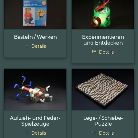
Basteln / Werken
Experimentieren
und Entdecken
Details
Details
Aufzieh- und Feder-
Lege- / Schiebe-
Spielzeuge
Puzzle
Details
Details