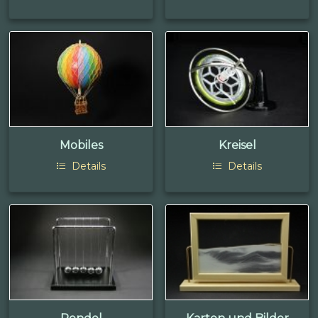
Mobiles
Kreisel
Details
Details