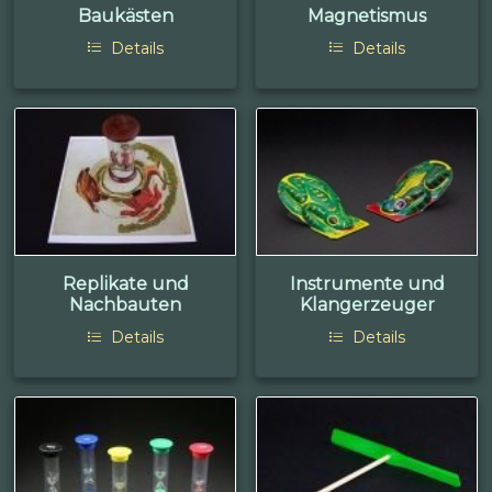
Baukästen
Magnetismus
Details
Details
Replikate und
Instrumente und
Nachbauten
Klangerzeuger
Details
Details