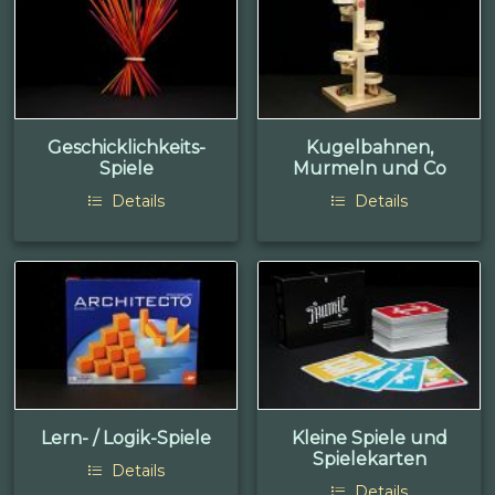
Geschicklichkeits-
Kugelbahnen,
Spiele
Murmeln und Co
Details
Details
Lern- / Logik-Spiele
Kleine Spiele und
Spielekarten
Details
Details