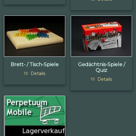
Brett- / Tisch-Spiele
Gedächtnis-Spiele /
Quiz
Details
Details