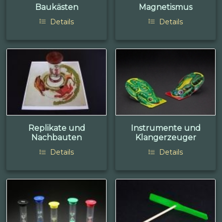
Baukästen
Magnetismus
Details
Details
Replikate und
Instrumente und
Nachbauten
Klangerzeuger
Details
Details