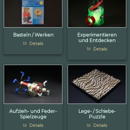
Basteln / Werken
Experimentieren
und Entdecken
Details
Details
Aufzieh- und Feder-
Lege- / Schiebe-
Spielzeuge
Puzzle
Details
Details