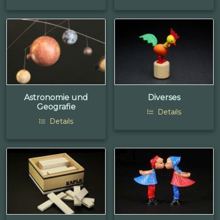
Astronomie und
Diverses
Geografie
Details
Details