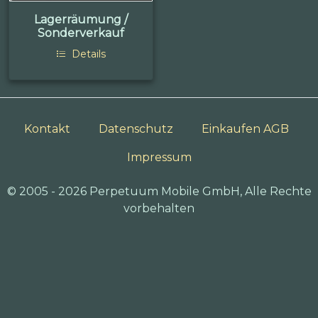
Lagerräumung /
Sonderverkauf
Details
Kontakt
Datenschutz
Einkaufen AGB
Impressum
© 2005 - 2026 Perpetuum Mobile GmbH, Alle Rechte
vorbehalten