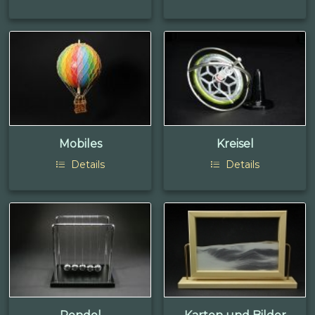
Mobiles
Kreisel
Details
Details