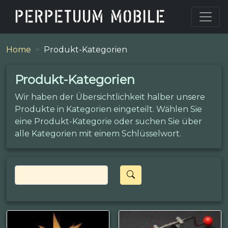
Home
Produkt-Kategorien
Produkt-Kategorien
Wir haben der Übersichtlichkeit halber unsere
Produkte in Kategorien eingeteilt. Wählen Sie
eine Produkt-Kategorie oder suchen Sie über
alle Kategorien mit einem Schlüsselwort.