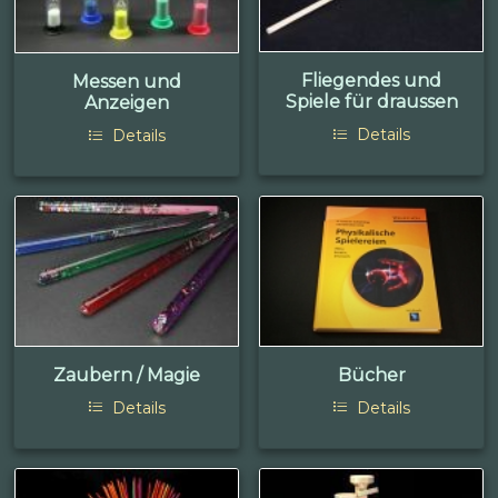
Fliegendes und
Messen und
Spiele für draussen
Anzeigen
Details
Details
Zaubern / Magie
Bücher
Details
Details