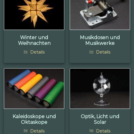
Winter und
Musikdosen und
Weihnachten
Musikwerke
Details
Details
Kaleidoskope und
Optik, Licht und
Oktaskope
Solar
Details
Details