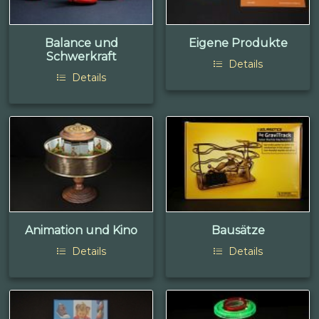
Balance und
Eigene Produkte
Schwerkraft
Details
Details
Animation und Kino
Bausätze
Details
Details