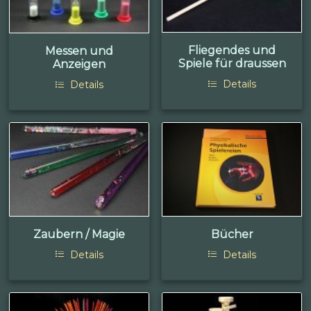
Fliegendes und
Messen und
Spiele für draussen
Anzeigen
Details
Details
Zaubern / Magie
Bücher
Details
Details