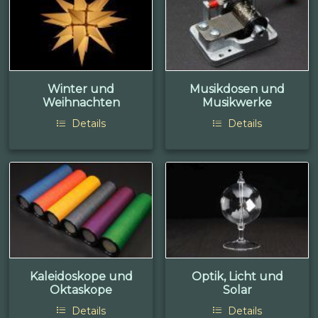
Winter und
Musikdosen und
Weihnachten
Musikwerke
Details
Details
Kaleidoskope und
Optik, Licht und
Oktaskope
Solar
Details
Details