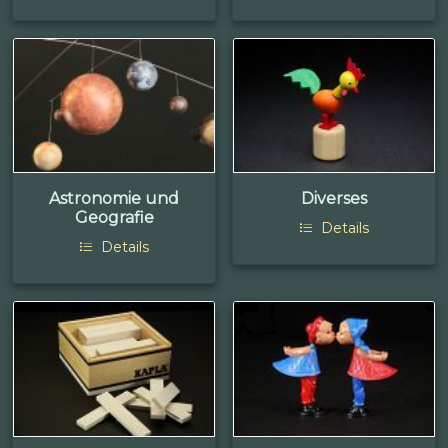
Astronomie und
Diverses
Geografie
Details
Details