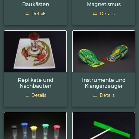
Baukästen
Magnetismus
Details
Details
Replikate und
Instrumente und
Nachbauten
Klangerzeuger
Details
Details