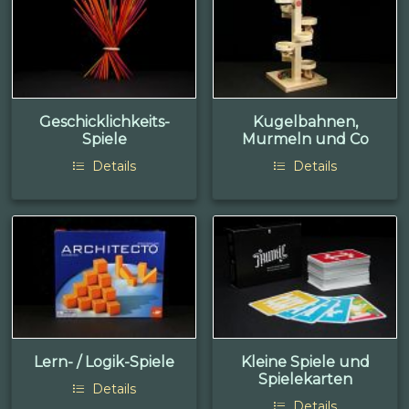
Geschicklichkeits-
Kugelbahnen,
Spiele
Murmeln und Co
Details
Details
Lern- / Logik-Spiele
Kleine Spiele und
Spielekarten
Details
Details