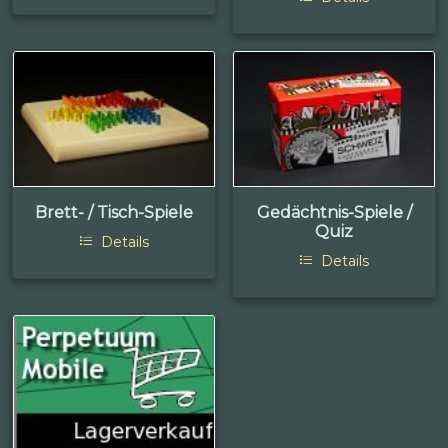
Brett- / Tisch-Spiele
Gedächtnis-Spiele /
Quiz
Details
Details