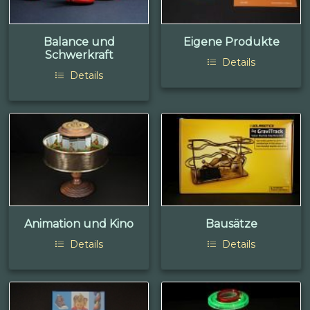
Balance und
Eigene Produkte
Schwerkraft
Details
Details
Animation und Kino
Bausätze
Details
Details