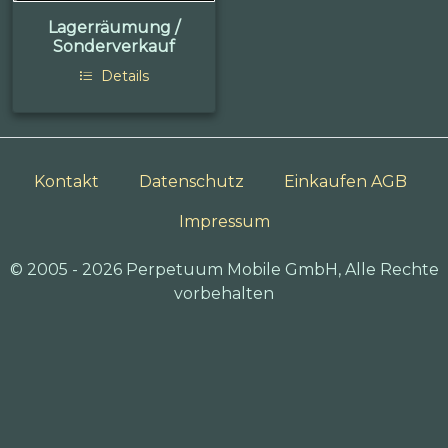
Lagerräumung /
Sonderverkauf
Details
Kontakt
Datenschutz
Einkaufen AGB
Impressum
© 2005 - 2026 Perpetuum Mobile GmbH, Alle Rechte
vorbehalten