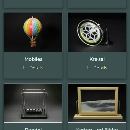
Mobiles
Kreisel
Details
Details