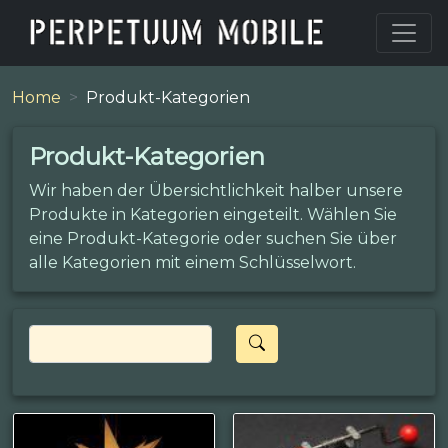
Home
Produkt-Kategorien
Produkt-Kategorien
Wir haben der Übersichtlichkeit halber unsere
Produkte in Kategorien eingeteilt. Wählen Sie
eine Produkt-Kategorie oder suchen Sie über
alle Kategorien mit einem Schlüsselwort.