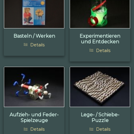
Basteln / Werken
Experimentieren
und Entdecken
Details
Details
Aufzieh- und Feder-
Lege- / Schiebe-
Spielzeuge
Puzzle
Details
Details