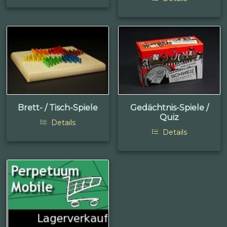
Brett- / Tisch-Spiele
Gedächtnis-Spiele /
Quiz
Details
Details