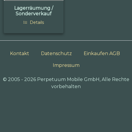
Lagerräumung /
Sonderverkauf
Details
Kontakt
Datenschutz
Einkaufen AGB
Impressum
© 2005 - 2026 Perpetuum Mobile GmbH, Alle Rechte
vorbehalten