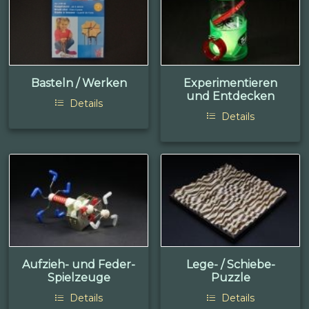
Basteln / Werken
Experimentieren
und Entdecken
Details
Details
Aufzieh- und Feder-
Lege- / Schiebe-
Spielzeuge
Puzzle
Details
Details