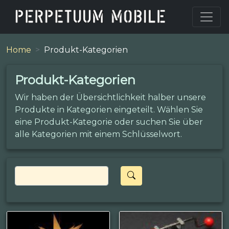
Home
Produkt-Kategorien
Produkt-Kategorien
Wir haben der Übersichtlichkeit halber unsere
Produkte in Kategorien eingeteilt. Wählen Sie
eine Produkt-Kategorie oder suchen Sie über
alle Kategorien mit einem Schlüsselwort.