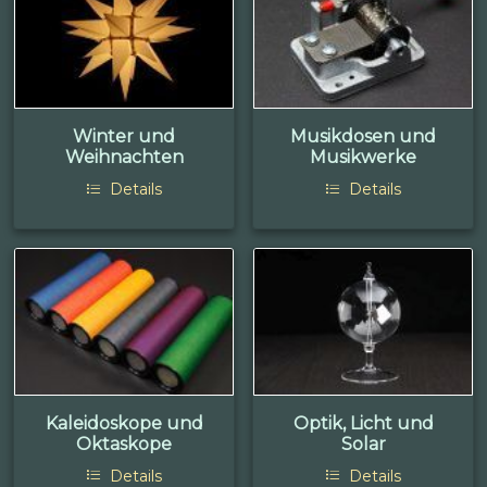
Winter und
Musikdosen und
Weihnachten
Musikwerke
Details
Details
Kaleidoskope und
Optik, Licht und
Oktaskope
Solar
Details
Details