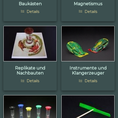
Baukästen
Magnetismus
Details
Details
Replikate und
Instrumente und
Nachbauten
Klangerzeuger
Details
Details