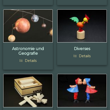
Astronomie und
Diverses
Geografie
Details
Details