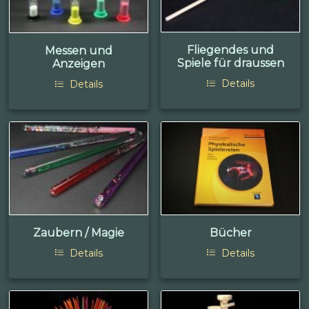
Fliegendes und
Messen und
Spiele für draussen
Anzeigen
Details
Details
Zaubern / Magie
Bücher
Details
Details