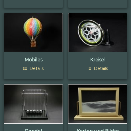
Mobiles
Kreisel
Details
Details