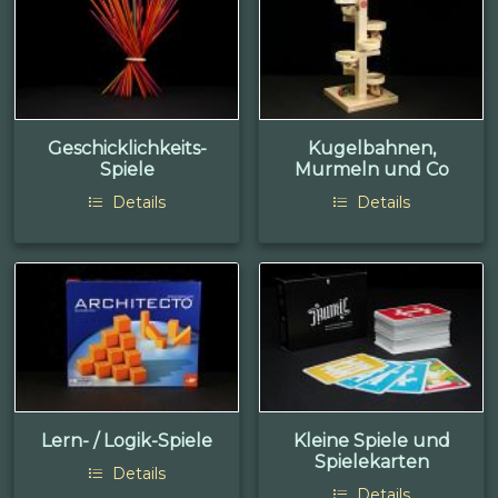
Geschicklichkeits-
Kugelbahnen,
Spiele
Murmeln und Co
Details
Details
Lern- / Logik-Spiele
Kleine Spiele und
Spielekarten
Details
Details