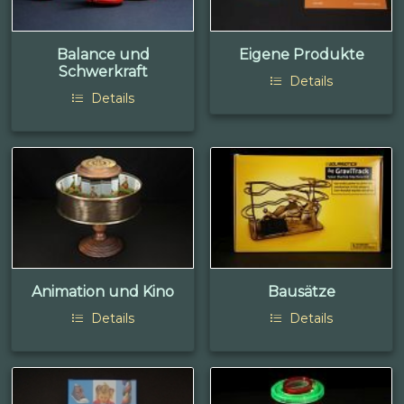
Balance und
Eigene Produkte
Schwerkraft
Details
Details
Animation und Kino
Bausätze
Details
Details