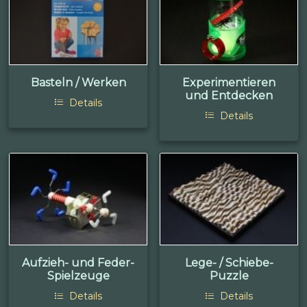
Basteln / Werken
Experimentieren
und Entdecken
Details
Details
Aufzieh- und Feder-
Lege- / Schiebe-
Spielzeuge
Puzzle
Details
Details