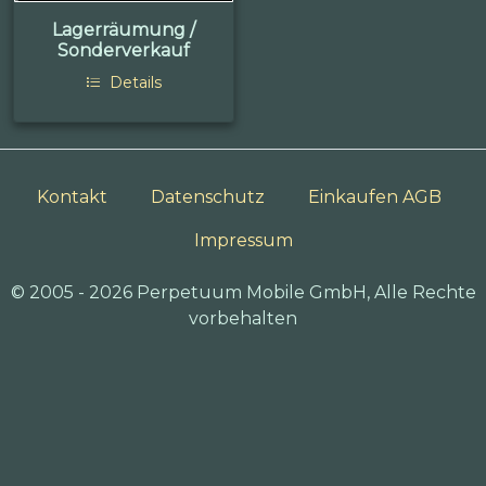
Lagerräumung /
Sonderverkauf
Details
Kontakt
Datenschutz
Einkaufen AGB
Impressum
© 2005 - 2026 Perpetuum Mobile GmbH, Alle Rechte
vorbehalten