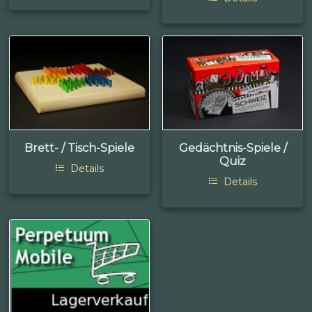
Brett- / Tisch-Spiele
Gedächtnis-Spiele /
Quiz
Details
Details