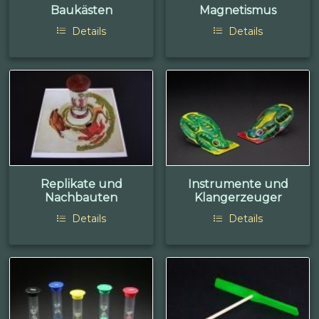
Baukästen
Magnetismus
Details
Details
Replikate und
Instrumente und
Nachbauten
Klangerzeuger
Details
Details