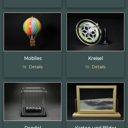
Mobiles
Kreisel
Details
Details