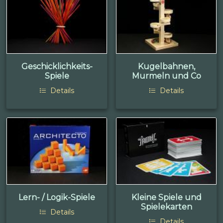
Geschicklichkeits-
Kugelbahnen,
Spiele
Murmeln und Co
Details
Details
Lern- / Logik-Spiele
Kleine Spiele und
Spielekarten
Details
Details