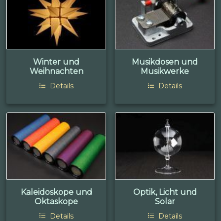
Winter und
Musikdosen und
Weihnachten
Musikwerke
Details
Details
Kaleidoskope und
Optik, Licht und
Oktaskope
Solar
Details
Details