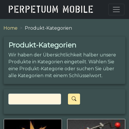
Home
Produkt-Kategorien
Produkt-Kategorien
Wir haben der Übersichtlichkeit halber unsere
Produkte in Kategorien eingeteilt. Wählen Sie
eine Produkt-Kategorie oder suchen Sie über
alle Kategorien mit einem Schlüsselwort.