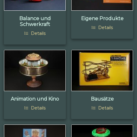
Balance und
Eigene Produkte
Schwerkraft
Details
Details
Animation und Kino
Bausätze
Details
Details