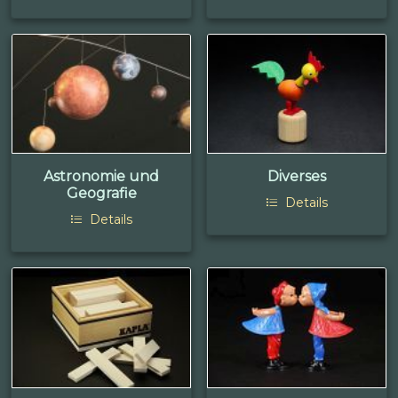
Astronomie und
Diverses
Geografie
Details
Details