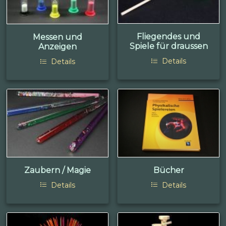
Fliegendes und
Messen und
Spiele für draussen
Anzeigen
Details
Details
Zaubern / Magie
Bücher
Details
Details