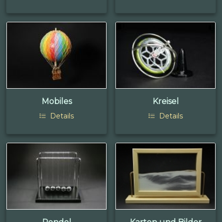
Mobiles
Kreisel
Details
Details