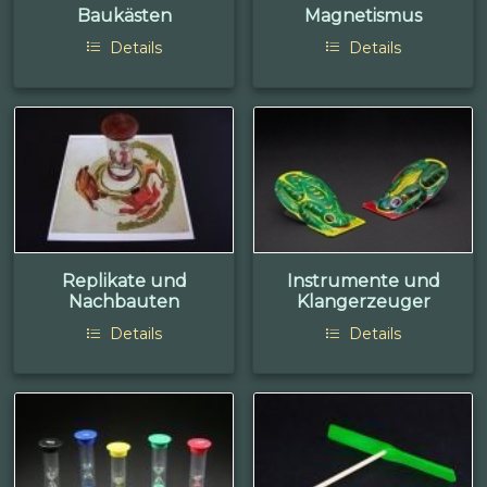
Baukästen
Magnetismus
Details
Details
Replikate und
Instrumente und
Nachbauten
Klangerzeuger
Details
Details