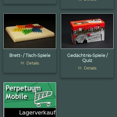
Brett- / Tisch-Spiele
Gedächtnis-Spiele /
Quiz
Details
Details