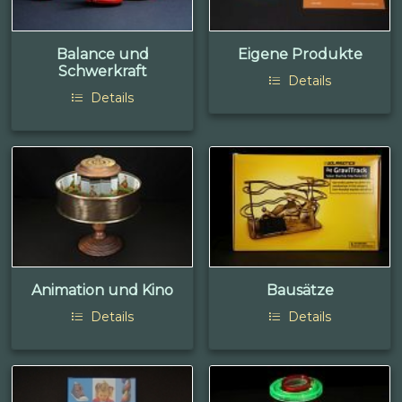
Balance und
Eigene Produkte
Schwerkraft
Details
Details
Animation und Kino
Bausätze
Details
Details