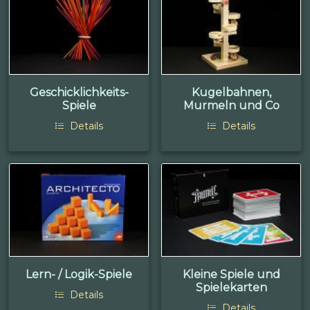
Geschicklichkeits-
Kugelbahnen,
Spiele
Murmeln und Co
Details
Details
Lern- / Logik-Spiele
Kleine Spiele und
Spielekarten
Details
Details