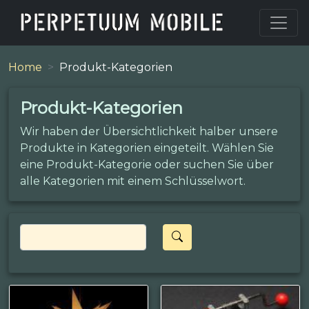
Home
Produkt-Kategorien
Produkt-Kategorien
Wir haben der Übersichtlichkeit halber unsere
Produkte in Kategorien eingeteilt. Wählen Sie
eine Produkt-Kategorie oder suchen Sie über
alle Kategorien mit einem Schlüsselwort.