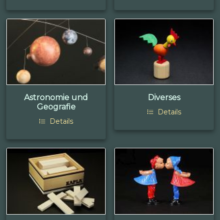
Astronomie und
Diverses
Geografie
Details
Details