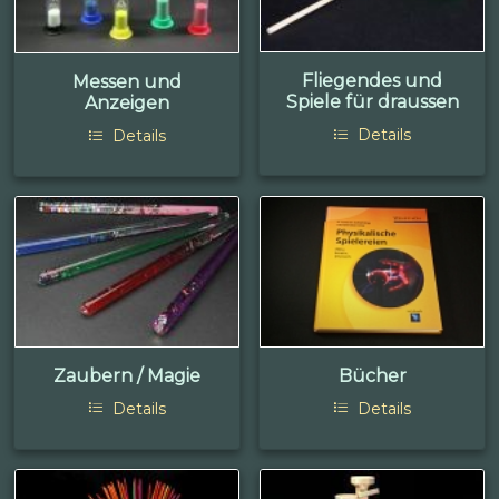
Fliegendes und
Messen und
Spiele für draussen
Anzeigen
Details
Details
Zaubern / Magie
Bücher
Details
Details