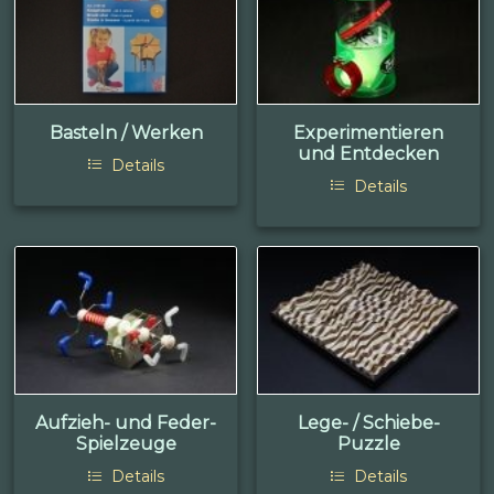
Basteln / Werken
Experimentieren
und Entdecken
Details
Details
Aufzieh- und Feder-
Lege- / Schiebe-
Spielzeuge
Puzzle
Details
Details