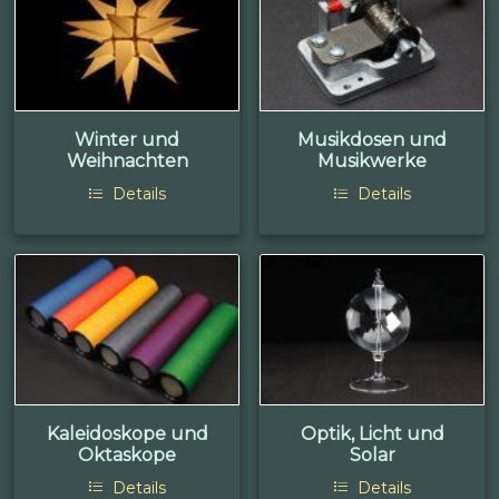
Winter und
Musikdosen und
Weihnachten
Musikwerke
Details
Details
Kaleidoskope und
Optik, Licht und
Oktaskope
Solar
Details
Details