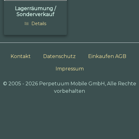
Lagerräumung /
Sonderverkauf
Details
Kontakt
Datenschutz
Einkaufen AGB
Impressum
© 2005 - 2026 Perpetuum Mobile GmbH, Alle Rechte
vorbehalten