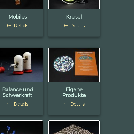
Mobiles
Kreisel
Details
Details
Balance und
Eigene
Schwerkraft
Produkte
Details
Details