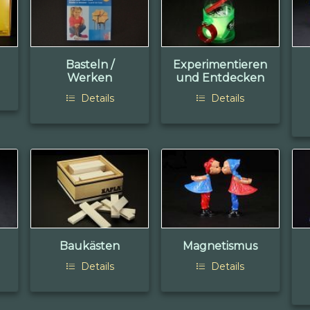
Basteln /
Experimentieren
Werken
und Entdecken
Details
Details
Baukästen
Magnetismus
Details
Details