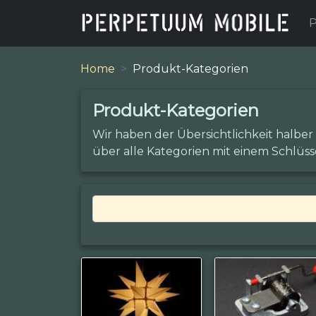
P
Home
Produkt-Kategorien
Produkt-Kategorien
Wir haben der Übersichtlichkeit halber
über alle Kategorien mit einem Schlüss