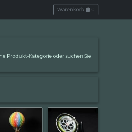
Warenkorb
0
eine Produkt-Kategorie oder suchen Sie