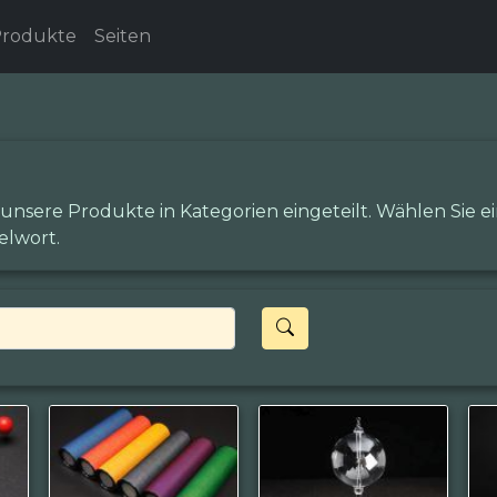
rodukte
Seiten
 unsere Produkte in Kategorien eingeteilt. Wählen Sie 
elwort.