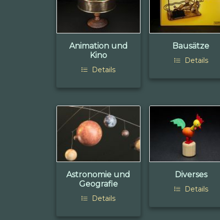
Animation und
Bausätze
Kino
Details
Details
Astronomie und
Diverses
Geografie
Details
Details