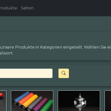
rodukte
Seiten
 unsere Produkte in Kategorien eingeteilt. Wählen Sie 
elwort.