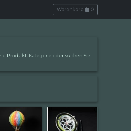
Warenkorb
0
eine Produkt-Kategorie oder suchen Sie