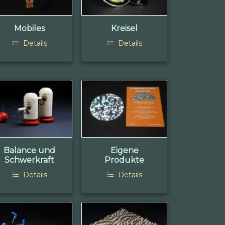
Mobiles
Kreisel
Details
Details
Balance und
Eigene
Schwerkraft
Produkte
Details
Details