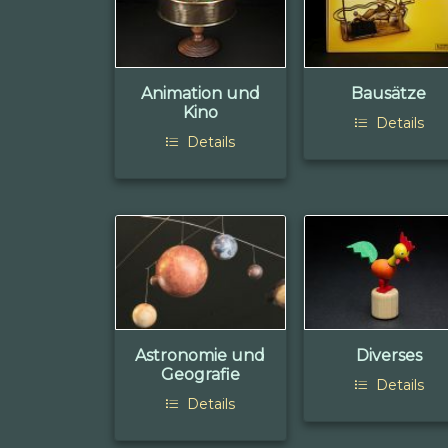
Animation und
Bausätze
Kino
Details
Details
Astronomie und
Diverses
Geografie
Details
Details