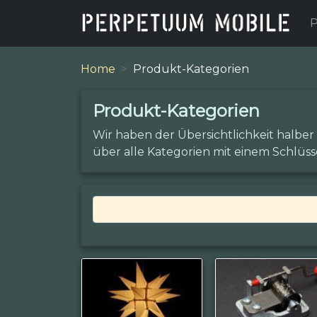
P
Home
Produkt-Kategorien
Produkt-Kategorien
Wir haben der Übersichtlichkeit halber
über alle Kategorien mit einem Schlüss