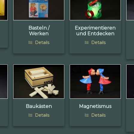
Basteln /
Experimentieren
Werken
und Entdecken
Details
Details
Baukästen
Magnetismus
Details
Details