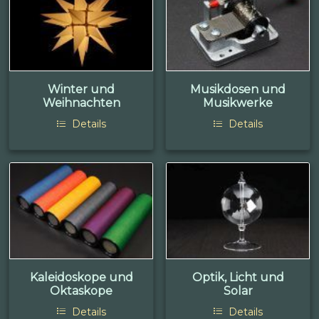
Winter und
Musikdosen und
Weihnachten
Musikwerke
Details
Details
Kaleidoskope und
Optik, Licht und
Oktaskope
Solar
Details
Details