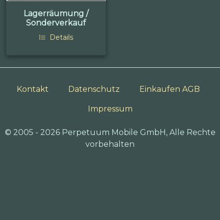
Lagerräumung /
Sonderverkauf
Details
Kontakt
Datenschutz
Einkaufen AGB
Impressum
© 2005 - 2026 Perpetuum Mobile GmbH, Alle Rechte
vorbehalten