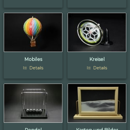
Mobiles
Kreisel
Details
Details