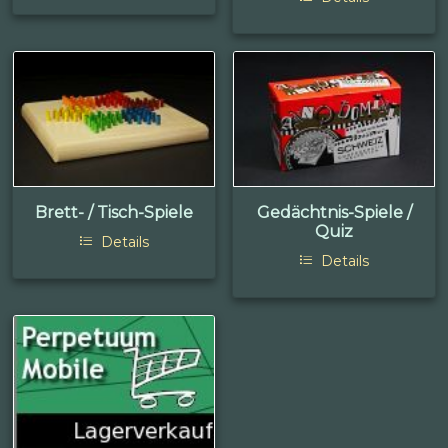
Brett- / Tisch-Spiele
Gedächtnis-Spiele /
Quiz
Details
Details