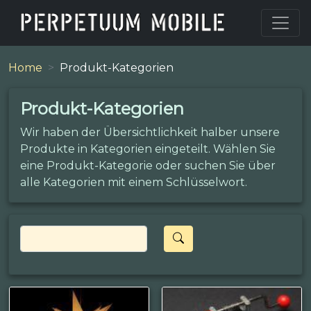
Home
Produkt-Kategorien
Produkt-Kategorien
Wir haben der Übersichtlichkeit halber unsere
Produkte in Kategorien eingeteilt. Wählen Sie
eine Produkt-Kategorie oder suchen Sie über
alle Kategorien mit einem Schlüsselwort.