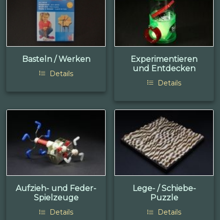
Basteln / Werken
Experimentieren
und Entdecken
Details
Details
Aufzieh- und Feder-
Lege- / Schiebe-
Spielzeuge
Puzzle
Details
Details