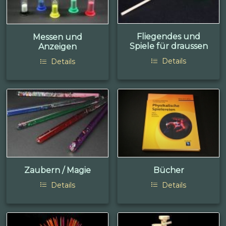
Fliegendes und
Messen und
Spiele für draussen
Anzeigen
Details
Details
Zaubern / Magie
Bücher
Details
Details