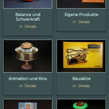
Balance und
Eigene Produkte
Schwerkraft
Details
Details
Animation und Kino
Bausätze
Details
Details