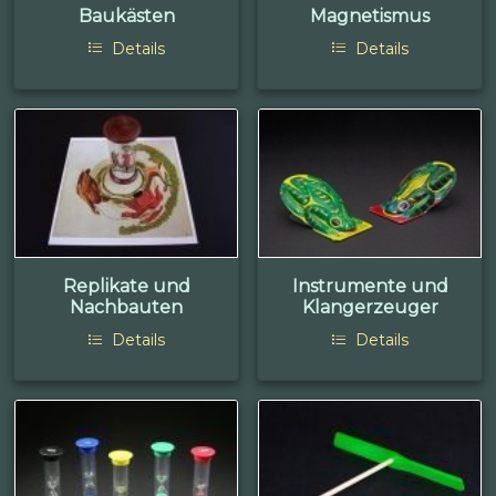
Baukästen
Magnetismus
Details
Details
Replikate und
Instrumente und
Nachbauten
Klangerzeuger
Details
Details