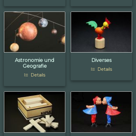
Astronomie und
Diverses
Geografie
Details
Details