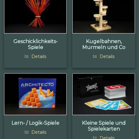
Geschicklichkeits-
Kugelbahnen,
Spiele
Murmeln und Co
Details
Details
Lern- / Logik-Spiele
Kleine Spiele und
Spielekarten
Details
Details