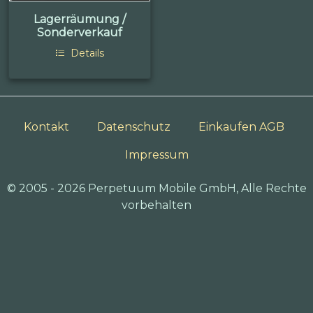
Lagerräumung /
Sonderverkauf
Details
Kontakt
Datenschutz
Einkaufen AGB
Impressum
© 2005 - 2026 Perpetuum Mobile GmbH, Alle Rechte
vorbehalten