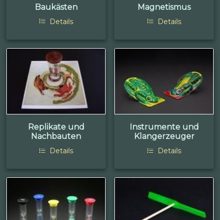
Baukästen
Magnetismus
Details
Details
Replikate und
Instrumente und
Nachbauten
Klangerzeuger
Details
Details