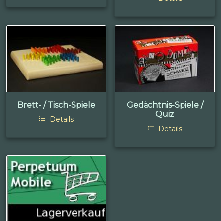
Brett- / Tisch-Spiele
Gedächtnis-Spiele /
Quiz
Details
Details