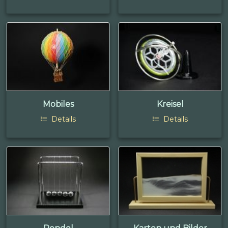
Mobiles
Kreisel
Details
Details