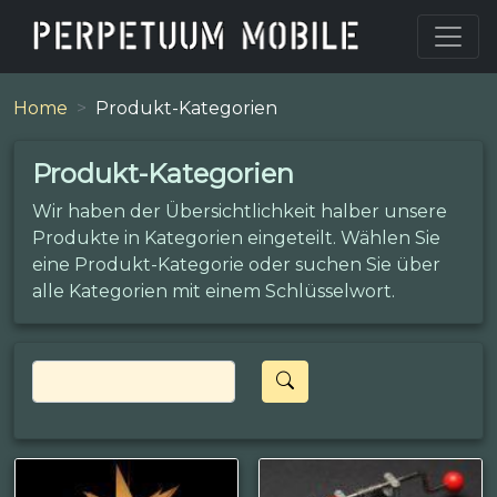
Home
Produkt-Kategorien
Produkt-Kategorien
Wir haben der Übersichtlichkeit halber unsere
Produkte in Kategorien eingeteilt. Wählen Sie
eine Produkt-Kategorie oder suchen Sie über
alle Kategorien mit einem Schlüsselwort.