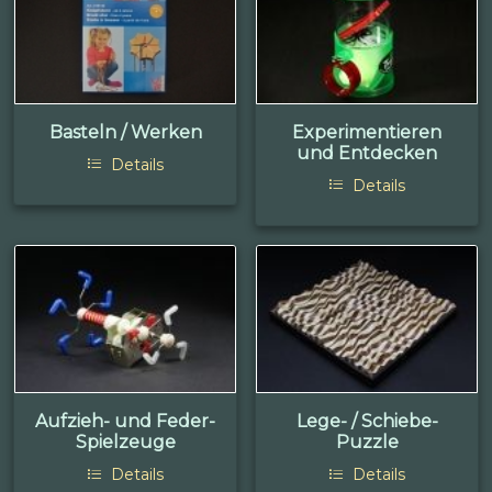
Basteln / Werken
Experimentieren
und Entdecken
Details
Details
Aufzieh- und Feder-
Lege- / Schiebe-
Spielzeuge
Puzzle
Details
Details