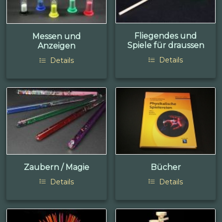
Fliegendes und
Messen und
Spiele für draussen
Anzeigen
Details
Details
Zaubern / Magie
Bücher
Details
Details