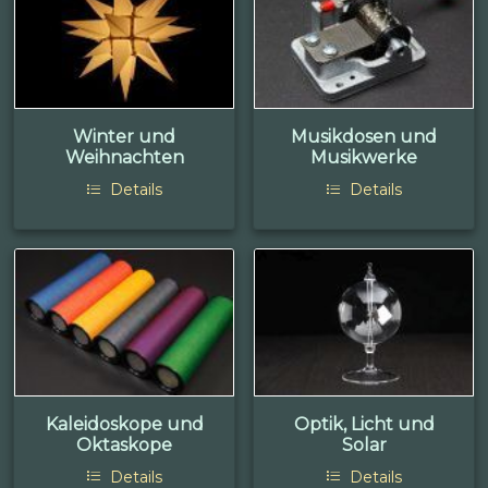
Winter und
Musikdosen und
Weihnachten
Musikwerke
Details
Details
Kaleidoskope und
Optik, Licht und
Oktaskope
Solar
Details
Details