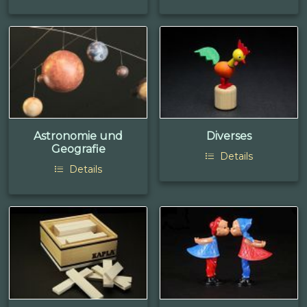
Astronomie und
Diverses
Geografie
Details
Details