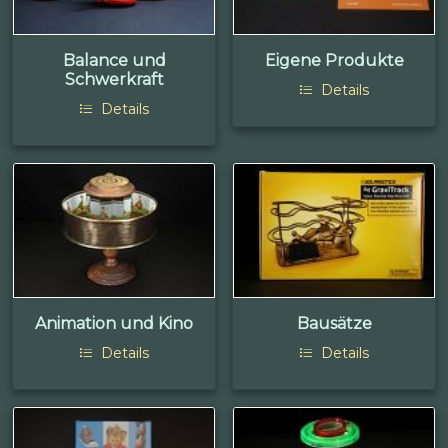
Balance und
Eigene Produkte
Schwerkraft
Details
Details
Animation und Kino
Bausätze
Details
Details