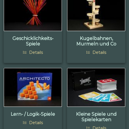
Geschicklichkeits-
Kugelbahnen,
Spiele
Murmeln und Co
Details
Details
Lern- / Logik-Spiele
Kleine Spiele und
Spielekarten
Details
Details