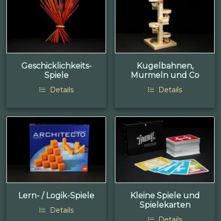
Geschicklichkeits-
Kugelbahnen,
Spiele
Murmeln und Co
Details
Details
Lern- / Logik-Spiele
Kleine Spiele und
Spielekarten
Details
Details