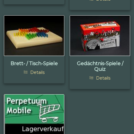
Brett- / Tisch-Spiele
Gedächtnis-Spiele /
Quiz
Details
Details