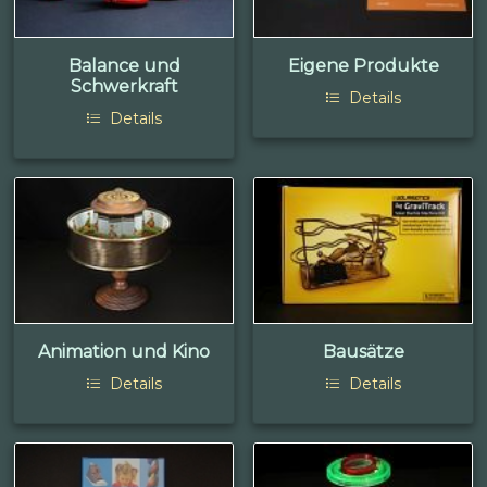
Balance und
Eigene Produkte
Schwerkraft
Details
Details
Animation und Kino
Bausätze
Details
Details