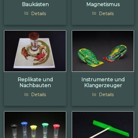
Baukästen
Magnetismus
Details
Details
Replikate und
Instrumente und
Nachbauten
Klangerzeuger
Details
Details