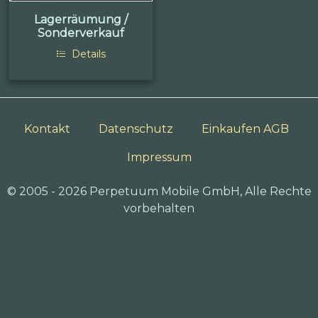
Lagerräumung /
Sonderverkauf
Details
Kontakt
Datenschutz
Einkaufen AGB
Impressum
© 2005 - 2026 Perpetuum Mobile GmbH, Alle Rechte
vorbehalten