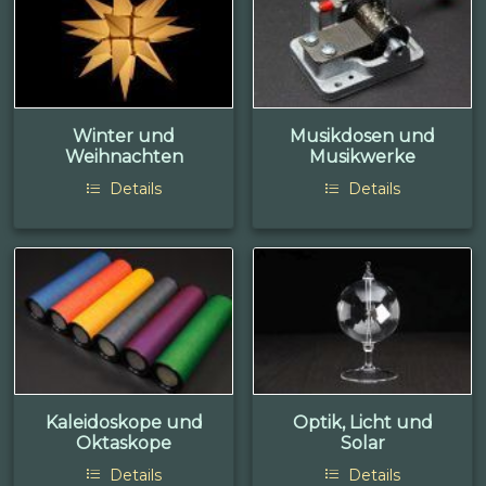
Winter und
Musikdosen und
Weihnachten
Musikwerke
Details
Details
Kaleidoskope und
Optik, Licht und
Oktaskope
Solar
Details
Details