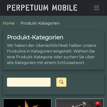
Home
Produkt-Kategorien
Produkt-Kategorien
Wir haben der Übersichtlichkeit halber unsere
Produkte in Kategorien eingeteilt. Wählen Sie
eine Produkt-Kategorie oder suchen Sie über
alle Kategorien mit einem Schlüsselwort.