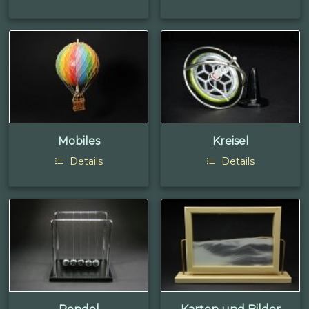
Mobiles
Kreisel
Details
Details