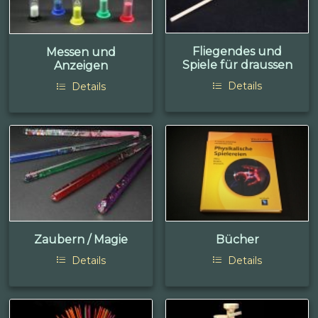
Fliegendes und
Messen und
Spiele für draussen
Anzeigen
Details
Details
Zaubern / Magie
Bücher
Details
Details