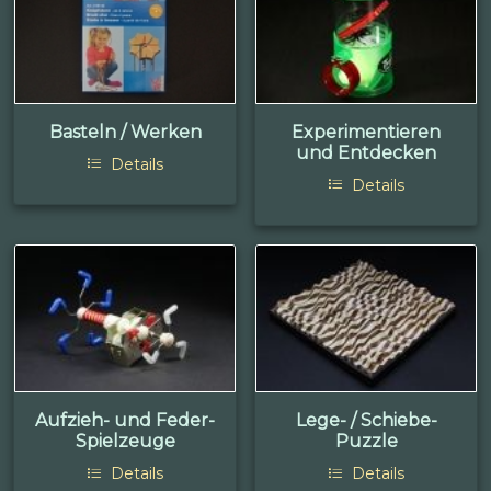
Basteln / Werken
Experimentieren
und Entdecken
Details
Details
Aufzieh- und Feder-
Lege- / Schiebe-
Spielzeuge
Puzzle
Details
Details