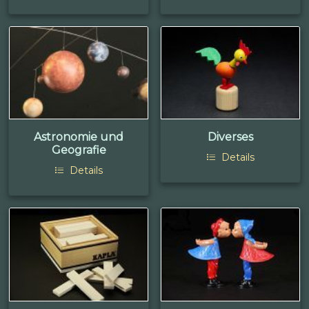
Astronomie und
Diverses
Geografie
Details
Details