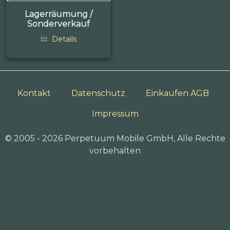
Lagerräumung /
Sonderverkauf
Details
Kontakt
Datenschutz
Einkaufen AGB
Impressum
© 2005 - 2026 Perpetuum Mobile GmbH, Alle Rechte
vorbehalten