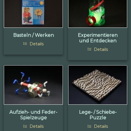
Basteln / Werken
Experimentieren
und Entdecken
Details
Details
Aufzieh- und Feder-
Lege- / Schiebe-
Spielzeuge
Puzzle
Details
Details