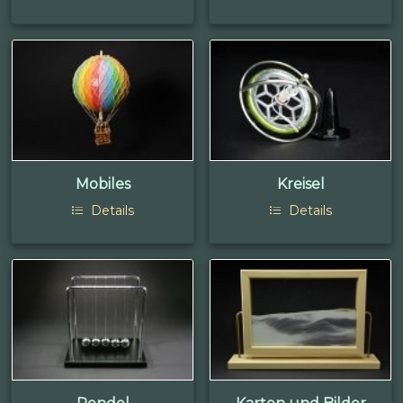
Mobiles
Kreisel
Details
Details