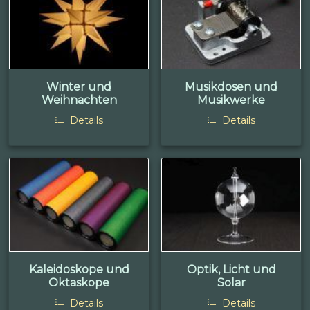
Winter und
Musikdosen und
Weihnachten
Musikwerke
Details
Details
Kaleidoskope und
Optik, Licht und
Oktaskope
Solar
Details
Details