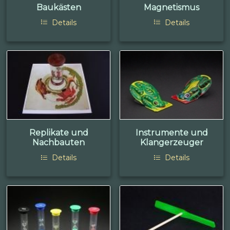
Baukästen
Magnetismus
Details
Details
Replikate und
Instrumente und
Nachbauten
Klangerzeuger
Details
Details