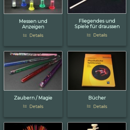
Fliegendes und
Messen und
Spiele für draussen
Anzeigen
Details
Details
Zaubern / Magie
Bücher
Details
Details