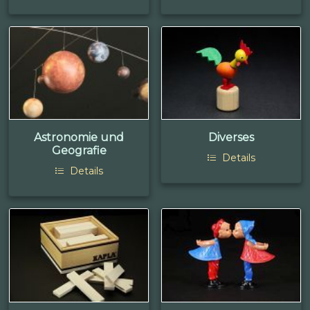
Astronomie und
Diverses
Geografie
Details
Details