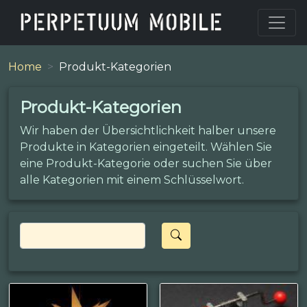
Home
Produkt-Kategorien
Produkt-Kategorien
Wir haben der Übersichtlichkeit halber unsere
Produkte in Kategorien eingeteilt. Wählen Sie
eine Produkt-Kategorie oder suchen Sie über
alle Kategorien mit einem Schlüsselwort.