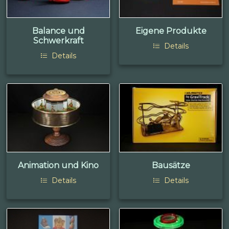
Balance und
Eigene Produkte
Schwerkraft
Details
Details
Animation und Kino
Bausätze
Details
Details