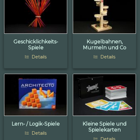
Geschicklichkeits-
Kugelbahnen,
Spiele
Murmeln und Co
Details
Details
Lern- / Logik-Spiele
Kleine Spiele und
Spielekarten
Details
Details