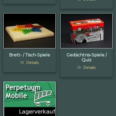
Brett- / Tisch-Spiele
Gedächtnis-Spiele /
Quiz
Details
Details