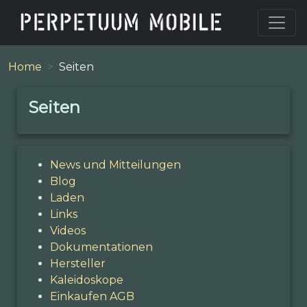
Home
Seiten
Seiten
News und Mitteilungen
Blog
Laden
Links
Videos
Dokumentationen
Hersteller
Kaleidoskope
Einkaufen AGB