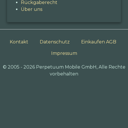
Rückgaberecht
Über uns
Kontakt
Datenschutz
Einkaufen AGB
Impressum
© 2005 - 2026 Perpetuum Mobile GmbH, Alle Rechte
vorbehalten