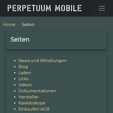
Home
Seiten
Seiten
News und Mitteilungen
Blog
Laden
Links
Videos
Dokumentationen
Hersteller
Kaleidoskope
Einkaufen AGB