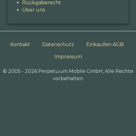
Rückgaberecht
Über uns
Kontakt
Datenschutz
Einkaufen AGB
Impressum
© 2005 - 2026 Perpetuum Mobile GmbH, Alle Rechte
vorbehalten