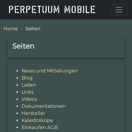
Home
Seiten
Seiten
News und Mitteilungen
Blog
Laden
Links
Videos
Dokumentationen
Hersteller
Kaleidoskope
Einkaufen AGB