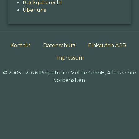
Rückgaberecht
Über uns
Kontakt
Datenschutz
Einkaufen AGB
Impressum
© 2005 - 2026 Perpetuum Mobile GmbH, Alle Rechte
vorbehalten