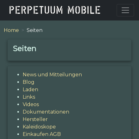
Home
Seiten
Seiten
News und Mitteilungen
Blog
Laden
Links
Videos
Dokumentationen
Hersteller
Kaleidoskope
Einkaufen AGB