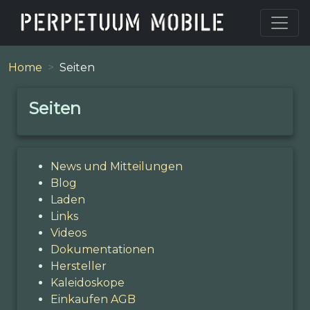
Home
Seiten
Seiten
News und Mitteilungen
Blog
Laden
Links
Videos
Dokumentationen
Hersteller
Kaleidoskope
Einkaufen AGB