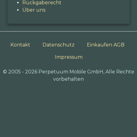
Rückgaberecht
Über uns
Kontakt
Datenschutz
Einkaufen AGB
Impressum
© 2005 - 2026 Perpetuum Mobile GmbH, Alle Rechte
vorbehalten