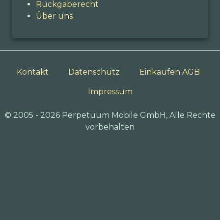
Rückgaberecht
Über uns
Kontakt
Datenschutz
Einkaufen AGB
Impressum
© 2005 - 2026 Perpetuum Mobile GmbH, Alle Rechte
vorbehalten