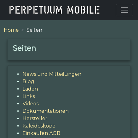
Home
Seiten
Seiten
News und Mitteilungen
Blog
Laden
Links
Videos
Dokumentationen
Hersteller
Kaleidoskope
Einkaufen AGB