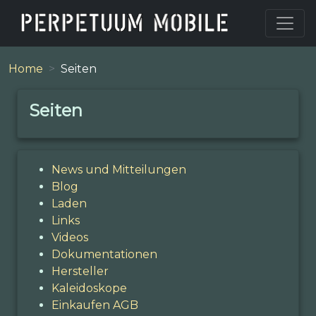
Home
Seiten
Seiten
News und Mitteilungen
Blog
Laden
Links
Videos
Dokumentationen
Hersteller
Kaleidoskope
Einkaufen AGB