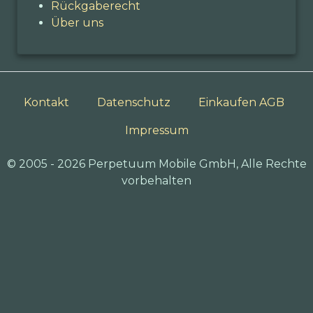
Rückgaberecht
Über uns
Kontakt
Datenschutz
Einkaufen AGB
Impressum
© 2005 - 2026 Perpetuum Mobile GmbH, Alle Rechte
vorbehalten