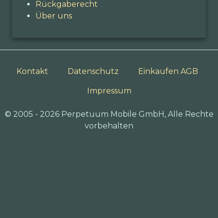
Rückgaberecht
Über uns
Kontakt
Datenschutz
Einkaufen AGB
Impressum
© 2005 - 2026 Perpetuum Mobile GmbH, Alle Rechte
vorbehalten