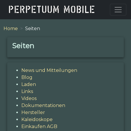
Home
Seiten
Seiten
News und Mitteilungen
Blog
Laden
Links
Videos
Dokumentationen
Hersteller
Kaleidoskope
Einkaufen AGB