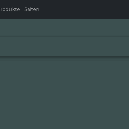
rodukte
Seiten