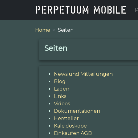
P
Home
Seiten
Seiten
News und Mitteilungen
Blog
Laden
Links
Videos
Dokumentationen
Hersteller
Kaleidoskope
Einkaufen AGB