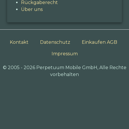
Rückgaberecht
Über uns
Kontakt
Datenschutz
Einkaufen AGB
Impressum
© 2005 - 2026 Perpetuum Mobile GmbH, Alle Rechte
vorbehalten