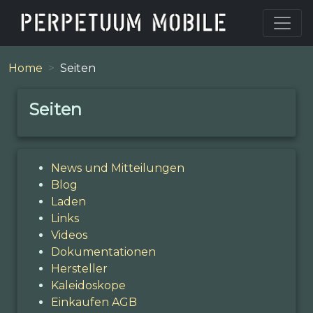
Home
Seiten
Seiten
News und Mitteilungen
Blog
Laden
Links
Videos
Dokumentationen
Hersteller
Kaleidoskope
Einkaufen AGB