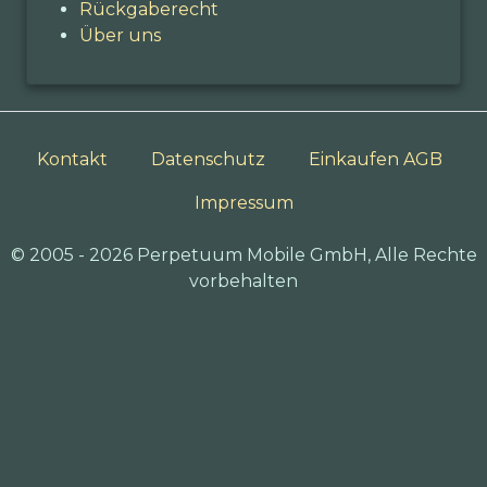
Rückgaberecht
Über uns
Kontakt
Datenschutz
Einkaufen AGB
Impressum
© 2005 - 2026 Perpetuum Mobile GmbH, Alle Rechte
vorbehalten