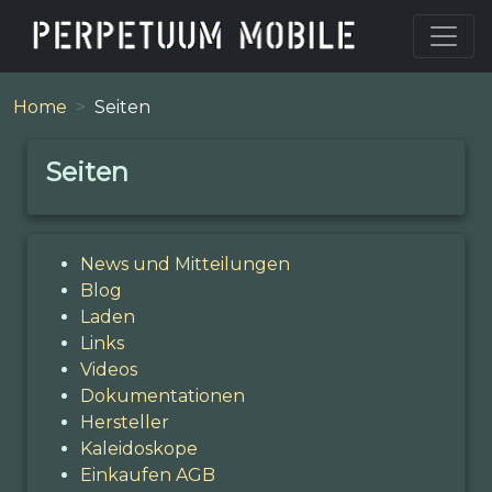
Home
Seiten
Seiten
News und Mitteilungen
Blog
Laden
Links
Videos
Dokumentationen
Hersteller
Kaleidoskope
Einkaufen AGB