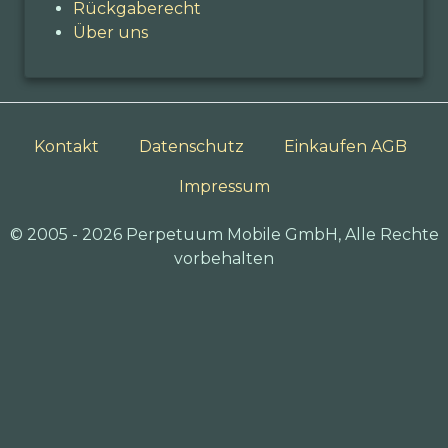
Rückgaberecht
Über uns
Kontakt
Datenschutz
Einkaufen AGB
Impressum
© 2005 - 2026 Perpetuum Mobile GmbH, Alle Rechte
vorbehalten