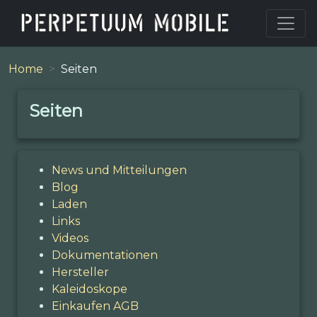
Home
Seiten
Seiten
News und Mitteilungen
Blog
Laden
Links
Videos
Dokumentationen
Hersteller
Kaleidoskope
Einkaufen AGB