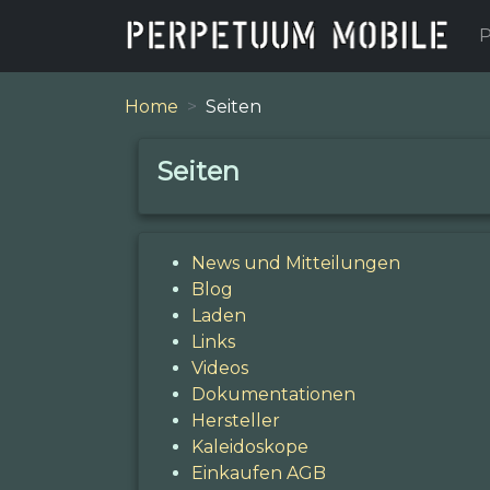
P
Home
Seiten
Seiten
News und Mitteilungen
Blog
Laden
Links
Videos
Dokumentationen
Hersteller
Kaleidoskope
Einkaufen AGB