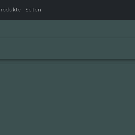
rodukte
Seiten