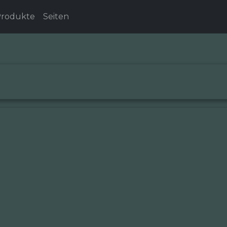
rodukte
Seiten