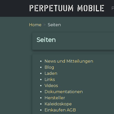
P
Home
Seiten
Seiten
News und Mitteilungen
Blog
Laden
Links
Videos
Dokumentationen
Hersteller
Kaleidoskope
Einkaufen AGB