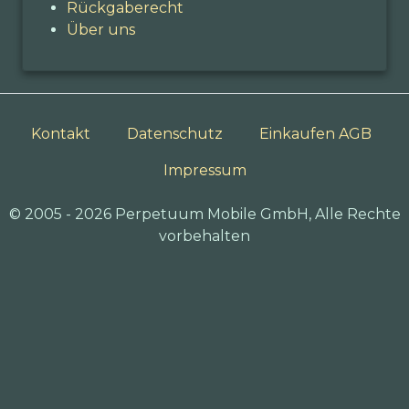
Rückgaberecht
Über uns
Kontakt
Datenschutz
Einkaufen AGB
Impressum
© 2005 - 2026 Perpetuum Mobile GmbH, Alle Rechte
vorbehalten