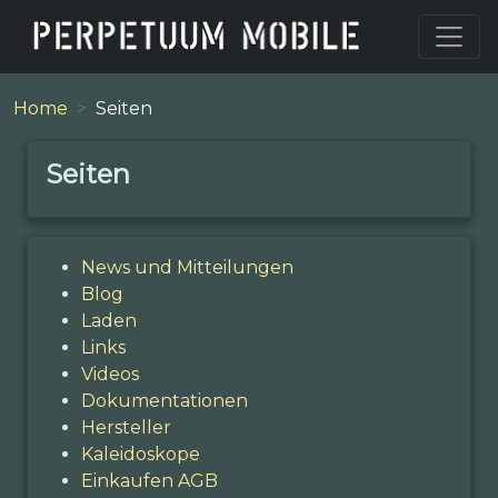
Home
Seiten
Seiten
News und Mitteilungen
Blog
Laden
Links
Videos
Dokumentationen
Hersteller
Kaleidoskope
Einkaufen AGB