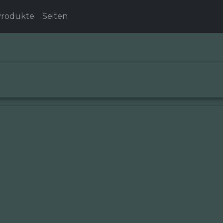
rodukte
Seiten