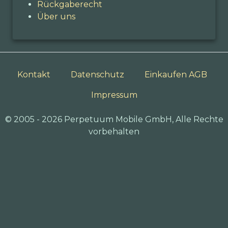
Rückgaberecht
Über uns
Kontakt
Datenschutz
Einkaufen AGB
Impressum
© 2005 - 2026 Perpetuum Mobile GmbH, Alle Rechte
vorbehalten