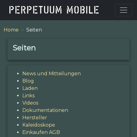
Home
Seiten
Seiten
News und Mitteilungen
Blog
Laden
Links
Videos
Dokumentationen
Hersteller
Kaleidoskope
Einkaufen AGB