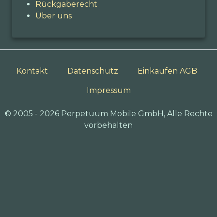
Rückgaberecht
Über uns
Kontakt
Datenschutz
Einkaufen AGB
Impressum
© 2005 - 2026 Perpetuum Mobile GmbH, Alle Rechte
vorbehalten