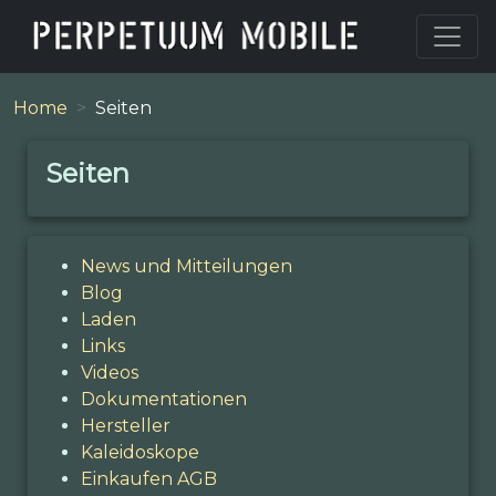
Home
Seiten
Seiten
News und Mitteilungen
Blog
Laden
Links
Videos
Dokumentationen
Hersteller
Kaleidoskope
Einkaufen AGB