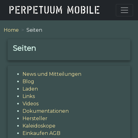
Home
Seiten
Seiten
News und Mitteilungen
Blog
Laden
Links
Videos
Dokumentationen
Hersteller
Kaleidoskope
Einkaufen AGB