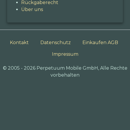
Rückgaberecht
Über uns
Kontakt
Datenschutz
Einkaufen AGB
Impressum
© 2005 - 2026 Perpetuum Mobile GmbH, Alle Rechte
vorbehalten