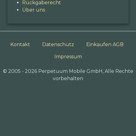
Rückgaberecht
Über uns
Kontakt
Datenschutz
Einkaufen AGB
Impressum
© 2005 - 2026 Perpetuum Mobile GmbH, Alle Rechte
vorbehalten