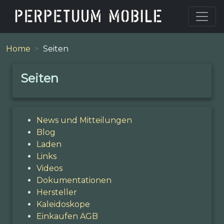
Home
Seiten
Seiten
News und Mitteilungen
Blog
Laden
Links
Videos
Dokumentationen
Hersteller
Kaleidoskope
Einkaufen AGB