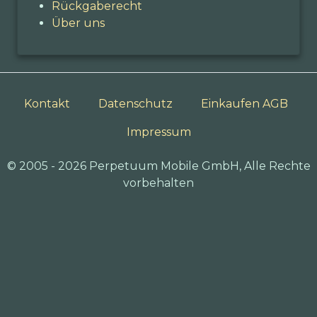
Rückgaberecht
Über uns
Kontakt
Datenschutz
Einkaufen AGB
Impressum
© 2005 - 2026 Perpetuum Mobile GmbH, Alle Rechte
vorbehalten