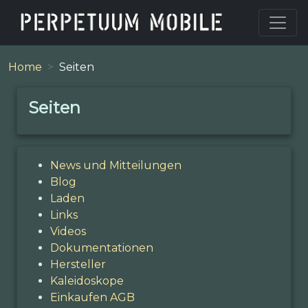
Home
Seiten
Seiten
News und Mitteilungen
Blog
Laden
Links
Videos
Dokumentationen
Hersteller
Kaleidoskope
Einkaufen AGB