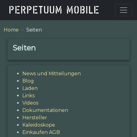
Home
Seiten
Seiten
News und Mitteilungen
Blog
Laden
Links
Videos
Dokumentationen
Hersteller
Kaleidoskope
Einkaufen AGB