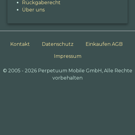
Rückgaberecht
Über uns
Kontakt
Datenschutz
Einkaufen AGB
Impressum
© 2005 - 2026 Perpetuum Mobile GmbH, Alle Rechte
vorbehalten